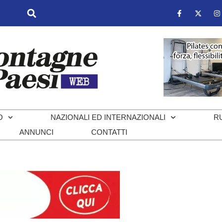
O
NAZIONALI ED INTERNAZIONALI
R
ANNUNCI
CONTATTI