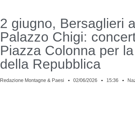
2 giugno, Bersaglieri 
Palazzo Chigi: concert
Piazza Colonna per la
della Repubblica
Redazione Montagne & Paesi
02/06/2026
15:36
Naz