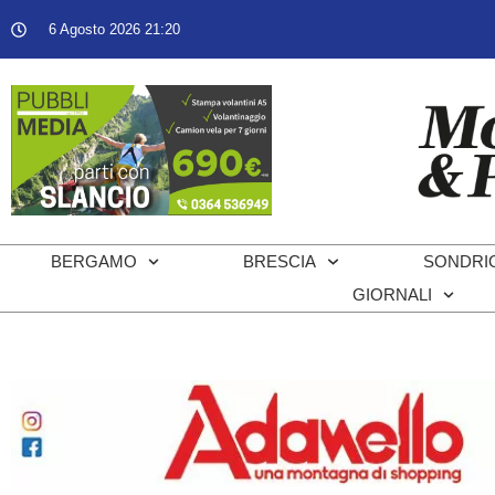
6 Agosto 2026 21:20
BERGAMO
BRESCIA
SONDRI
GIORNALI