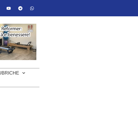
UBRICHE