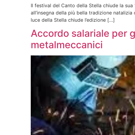
Il festival del Canto della Stella chiude la 
all’insegna della più bella tradizione natalizia
luce della Stella chiude l’edizione […]
Accordo salariale per g
metalmeccanici