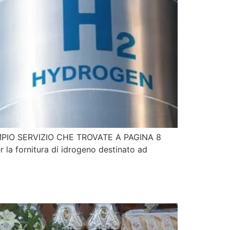
IO SERVIZIO CHE TROVATE A PAGINA 8
 fornitura di idrogeno destinato ad