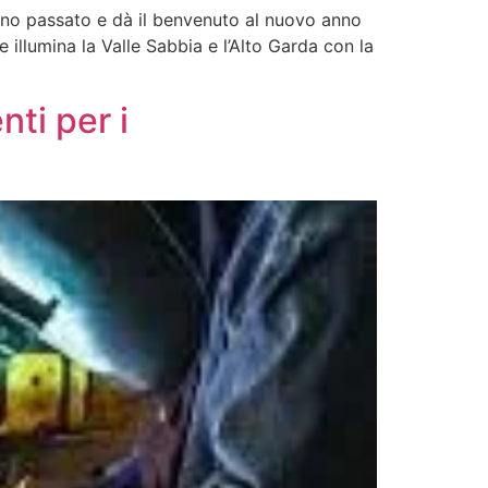
anno passato e dà il benvenuto al nuovo anno
e illumina la Valle Sabbia e l’Alto Garda con la
nti per i