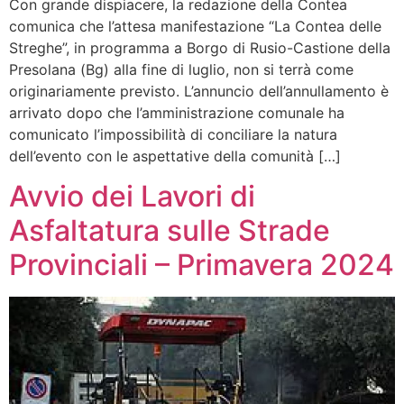
Con grande dispiacere, la redazione della Contea
comunica che l’attesa manifestazione “La Contea delle
Streghe”, in programma a Borgo di Rusio-Castione della
Presolana (Bg) alla fine di luglio, non si terrà come
originariamente previsto. L’annuncio dell’annullamento è
arrivato dopo che l’amministrazione comunale ha
comunicato l’impossibilità di conciliare la natura
dell’evento con le aspettative della comunità […]
Avvio dei Lavori di
Asfaltatura sulle Strade
Provinciali – Primavera 2024