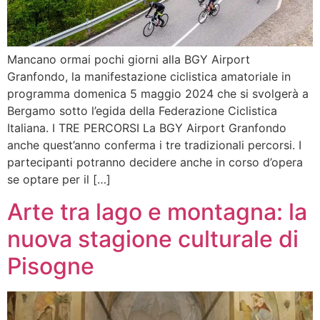
Mancano ormai pochi giorni alla BGY Airport
Granfondo, la manifestazione ciclistica amatoriale in
programma domenica 5 maggio 2024 che si svolgerà a
Bergamo sotto l’egida della Federazione Ciclistica
Italiana. I TRE PERCORSI La BGY Airport Granfondo
anche quest’anno conferma i tre tradizionali percorsi. I
partecipanti potranno decidere anche in corso d’opera
se optare per il […]
Arte tra lago e montagna: la
nuova stagione culturale di
Pisogne