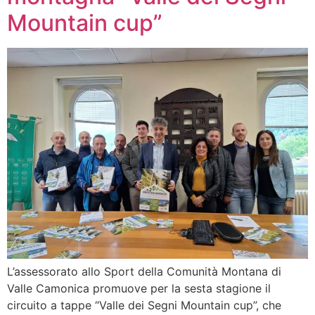
Mountain cup”
L’assessorato allo Sport della Comunità Montana di
Valle Camonica promuove per la sesta stagione il
circuito a tappe “Valle dei Segni Mountain cup”, che