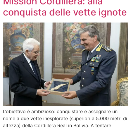
Mission Cordillera: alla
conquista delle vette ignote
L’obiettivo è ambizioso: conquistare e assegnare un
nome a due vette inesplorate (superiori a 5.000 metri di
altezza) della Cordillera Real in Bolivia. A tentare