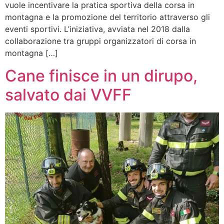
vuole incentivare la pratica sportiva della corsa in
montagna e la promozione del territorio attraverso gli
eventi sportivi. L’iniziativa, avviata nel 2018 dalla
collaborazione tra gruppi organizzatori di corsa in
montagna […]
Cane finisce in un dirupo,
salvato dai VVFF