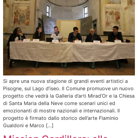
Si apre una nuova stagione di grandi eventi artistici a
Pisogne, sul Lago d’iseo. Il Comune promuove un nuovo
progetto che vedrà la Galleria d’arti Mirad’Or e la Chiesa
di Santa Maria della Neve come scenari unici ed
emozionanti di mostre nazionali e internazionali. Il
progetto è firmato dallo storico dell’arte Flaminio
Gualdoni e Marco […]