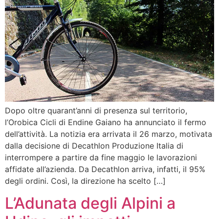
Dopo oltre quarant’anni di presenza sul territorio,
l’Orobica Cicli di Endine Gaiano ha annunciato il fermo
dell’attività. La notizia era arrivata il 26 marzo, motivata
dalla decisione di Decathlon Produzione Italia di
interrompere a partire da fine maggio le lavorazioni
affidate all’azienda. Da Decathlon arriva, infatti, il 95%
degli ordini. Così, la direzione ha scelto […]
L’Adunata degli Alpini a