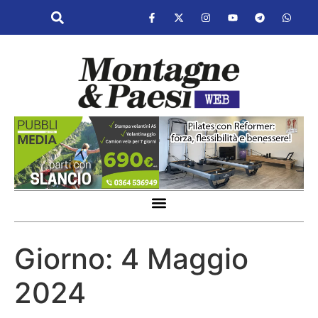
Giorno:
4 Maggio
2024