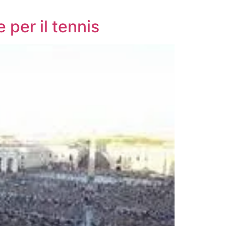
 per il tennis