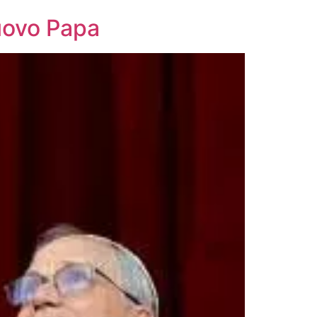
nuovo Papa