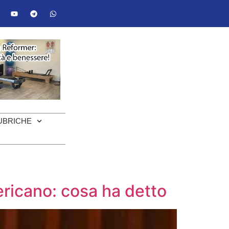
UBRICHE
ricano: cosa ha detto