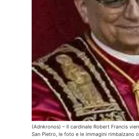
(Adnkronos) – Il cardinale Robert Francis vien
San Pietro, le foto e le immagini rimbalzano o