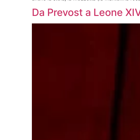
Da Prevost a Leone XIV