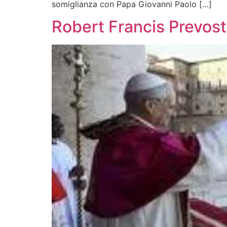
somiglianza con Papa Giovanni Paolo […]
Robert Francis Prevost,