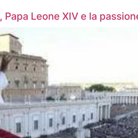
 Papa Leone XIV e la passione