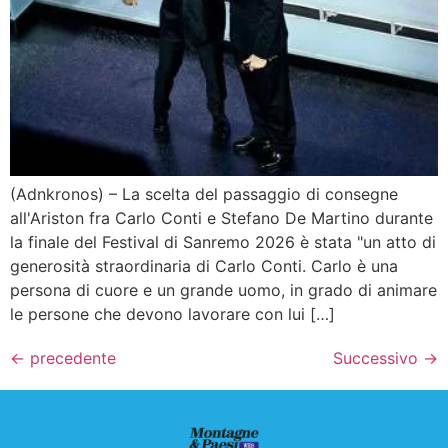
(Adnkronos) – La scelta del passaggio di consegne
all'Ariston fra Carlo Conti e Stefano De Martino durante
la finale del Festival di Sanremo 2026 è stata "un atto di
generosità straordinaria di Carlo Conti. Carlo è una
persona di cuore e un grande uomo, in grado di animare
le persone che devono lavorare con lui […]
←
precedente
Successivo
→