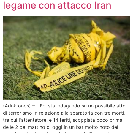
legame con attacco Iran
(Adnkronos) – L'Fbi sta indagando su un possibile atto
di terrorismo in relazione alla sparatoria con tre morti,
tra cui l'attentatore, e 14 feriti, scoppiata poco prima
delle 2 del mattino di oggi in un bar molto noto del