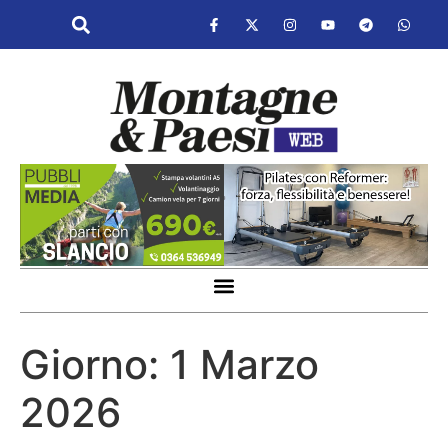
Giorno:
1 Marzo
2026