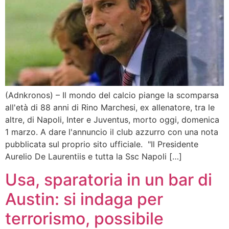
(Adnkronos) – Il mondo del calcio piange la scomparsa
all'età di 88 anni di Rino Marchesi, ex allenatore, tra le
altre, di Napoli, Inter e Juventus, morto oggi, domenica
1 marzo. A dare l'annuncio il club azzurro con una nota
pubblicata sul proprio sito ufficiale. "Il Presidente
Aurelio De Laurentiis e tutta la Ssc Napoli […]
Usa, sparatoria in un bar di
Austin: si indaga per
terrorismo, possibile