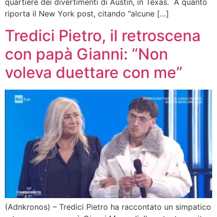
quartiere dei divertimenti di Austin, in Texas. A quanto
riporta il New York post, citando "alcune […]
Tredici Pietro, il retroscena
con papà Gianni: “Non
voleva duettare con me”
(Adnkronos) – Tredici Pietro ha raccontato un simpatico