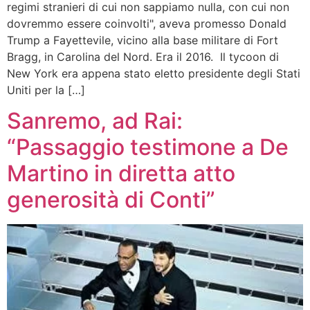
regimi stranieri di cui non sappiamo nulla, con cui non
dovremmo essere coinvolti", aveva promesso Donald
Trump a Fayettevile, vicino alla base militare di Fort
Bragg, in Carolina del Nord. Era il 2016. Il tycoon di
New York era appena stato eletto presidente degli Stati
Uniti per la […]
Sanremo, ad Rai:
“Passaggio testimone a De
Martino in diretta atto
generosità di Conti”