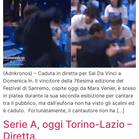
(Adnkronos) – Caduta in diretta per Sal Da Vinci a
Domenica In. Il vincitore della 76esima edizione del
Festival di Sanremo, ospite oggi da Mara Venier, è sceso
in platea durante la sua seconda esibizione per cantare
tra il pubblico, ma dall'euforia non ha visto gli scalini ed
è caduto. Fortunatamente, il cantautore non ha […]
Serie A, oggi Torino-Lazio –
Diretta