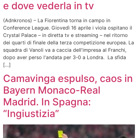
e dove vederla in tv
(Adnkronos) – La Fiorentina torna in campo in
Conference League. Giovedì 16 aprile i viola ospitano il
Crystal Palace – in diretta tv e streaming – nel ritorno
dei quarti di finale della terza competizione europea. La
squadra di Vanoli va a caccia dell'impresa al Franchi,
dopo aver perso l'andata per 3-0 a Londra. La sfida
[…]
Camavinga espulso, caos in
Bayern Monaco-Real
Madrid. In Spagna:
“Ingiustizia”