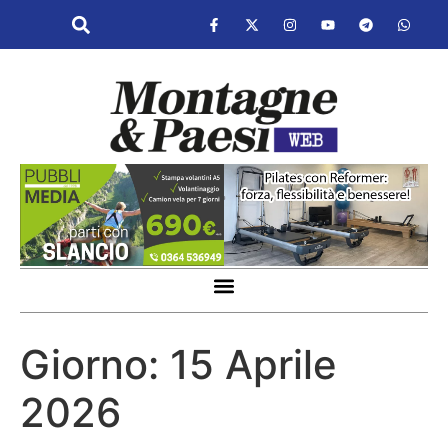
Giorno:
15 Aprile
2026