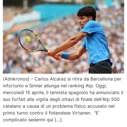
(Adnkronos) – Carlos Alcaraz si ritira da Barcellona per
infortunio e Sinner allunga nel ranking Atp. Oggi,
mercoledì 15 aprile, il tennista spagnolo ha annunciato il
suo forfait alla vigilia degli ottavi di finale dell'Atp 500
catalano a causa di un problema fisico accusato nel
primo turno contro il finlandese Virtanen. "E'
complicato sedermi qui […]