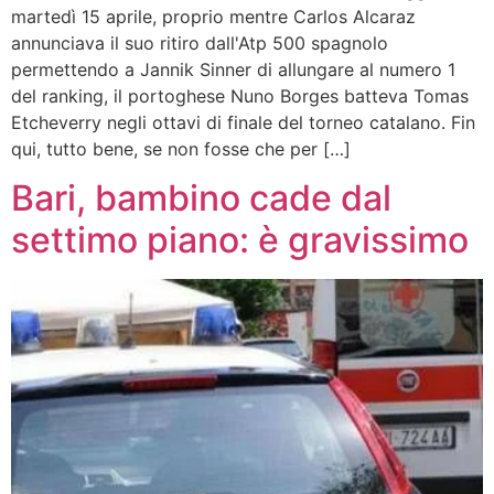
martedì 15 aprile, proprio mentre Carlos Alcaraz
annunciava il suo ritiro dall'Atp 500 spagnolo
permettendo a Jannik Sinner di allungare al numero 1
del ranking, il portoghese Nuno Borges batteva Tomas
Etcheverry negli ottavi di finale del torneo catalano. Fin
qui, tutto bene, se non fosse che per […]
Bari, bambino cade dal
settimo piano: è gravissimo