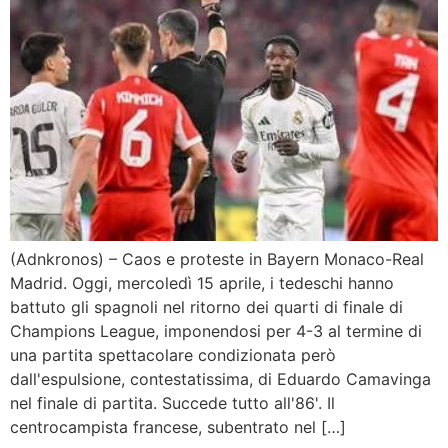
(Adnkronos) – Caos e proteste in Bayern Monaco-Real
Madrid. Oggi, mercoledì 15 aprile, i tedeschi hanno
battuto gli spagnoli nel ritorno dei quarti di finale di
Champions League, imponendosi per 4-3 al termine di
una partita spettacolare condizionata però
dall'espulsione, contestatissima, di Eduardo Camavinga
nel finale di partita. Succede tutto all'86'. Il
centrocampista francese, subentrato nel […]