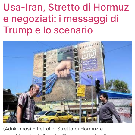
Usa-Iran, Stretto di Hormuz
e negoziati: i messaggi di
Trump e lo scenario
(Adnkronos) – Petrolio, Stretto di Hormuz e