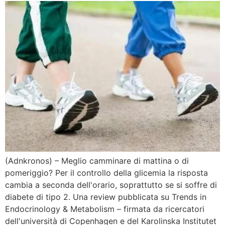
(Adnkronos) – Meglio camminare di mattina o di
pomeriggio? Per il controllo della glicemia la risposta
cambia a seconda dell'orario, soprattutto se si soffre di
diabete di tipo 2. Una review pubblicata su Trends in
Endocrinology & Metabolism – firmata da ricercatori
dell'università di Copenhagen e del Karolinska Institutet