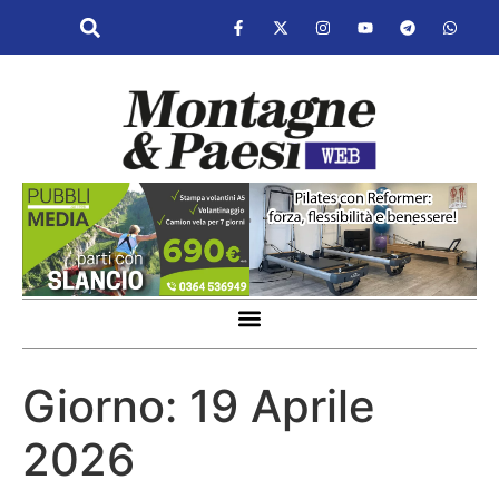
Giorno:
19 Aprile
2026