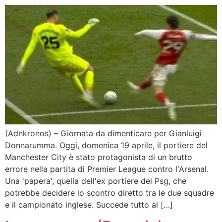
(Adnkronos) – Giornata da dimenticare per Gianluigi
Donnarumma. Oggi, domenica 19 aprile, il portiere del
Manchester City è stato protagonista di un brutto
errore nella partita di Premier League contro l'Arsenal.
Una 'papera', quella dell'ex portiere del Psg, che
potrebbe decidere lo scontro diretto tra le due squadre
e il campionato inglese. Succede tutto al […]