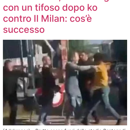
con un tifoso dopo ko
contro Il Milan: cos’è
successo