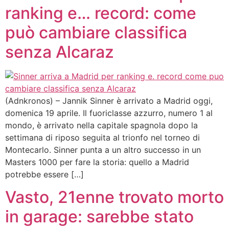
ranking e… record: come
può cambiare classifica
senza Alcaraz
(Adnkronos) – Jannik Sinner è arrivato a Madrid oggi,
domenica 19 aprile. Il fuoriclasse azzurro, numero 1 al
mondo, è arrivato nella capitale spagnola dopo la
settimana di riposo seguita al trionfo nel torneo di
Montecarlo. Sinner punta a un altro successo in un
Masters 1000 per fare la storia: quello a Madrid
potrebbe essere […]
Vasto, 21enne trovato morto
in garage: sarebbe stato