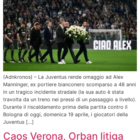
(Adnkronos) – La Juventus rende omaggio ad Alex
Manninger, ex portiere bianconero scomparso a 48 anni
in un tragico incidente stradale (la sua auto è stata
travolta da un treno nei pressi di un passaggio a livello).
Durante il riscaldamento prima della partita contro il
Bologna di oggi, domenica 19 aprile, i giocatori della
Juventus […]
Caos Verona, Orban litiga