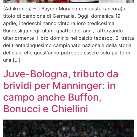
(Adnkronos) – Il Bayern Monaco conquista (ancora) il
titolo di campione di Germania. Oggi, domenica 19
aprile, i tedeschi hanno vinto la loro tredicesima
Bundesliga negli ultimi quattordici anni, rafforzando
ulteriormente il loro dominio nel calcio tedesco. Si tratta
del trentacinquesimo campionato nazionale della storia
del club, che quest'anno potrebbe essere solo parte di
una […]
Juve-Bologna, tributo da
brividi per Manninger: in
campo anche Buffon,
Bonucci e Chiellini