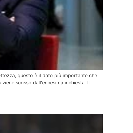
ttezza, questo è il dato più importante che
o viene scosso dall'ennesima inchiesta. Il