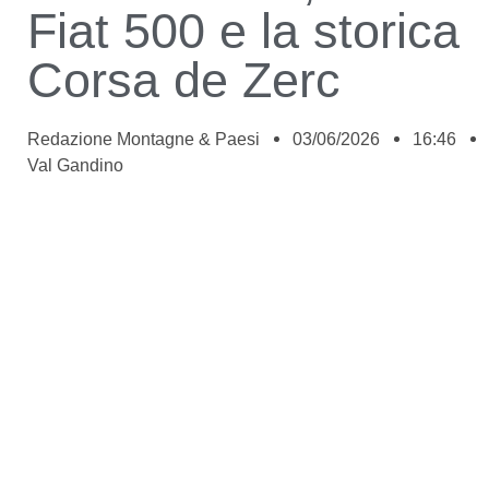
Fiat 500 e la storica
Corsa de Zerc
Redazione Montagne & Paesi
03/06/2026
16:46
Val Gandino