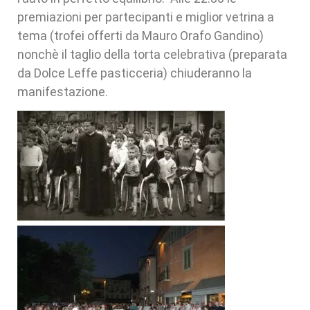
premiazioni per partecipanti e miglior vetrina a
tema (trofei offerti da Mauro Orafo Gandino)
nonchè il taglio della torta celebrativa (preparata
da Dolce Leffe pasticceria) chiuderanno la
manifestazione.