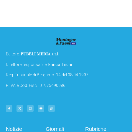
PUBBLI MEDIA s.r.l.
Editore:
Direttore responsabile:
Enrico Tironi
Reg: Tribunale di Bergamo: 14 del 08.04.1997
P. IVA e Cod. Fisc.: 01975490986
Notizie
Giornali
Rubriche