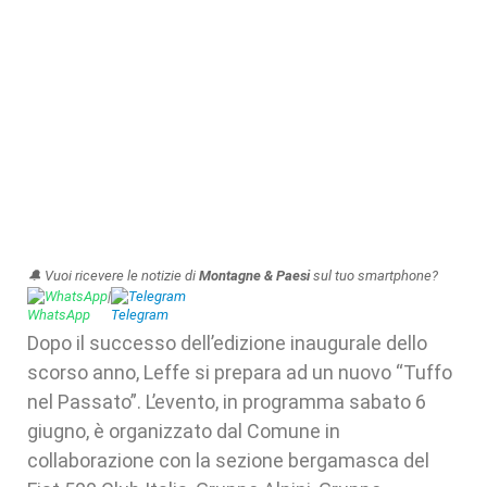
🔔 Vuoi ricevere le notizie di
Montagne & Paesi
sul tuo smartphone?
WhatsApp
|
Telegram
Dopo il successo dell’edizione inaugurale dello
scorso anno, Leffe si prepara ad un nuovo “Tuffo
nel Passato”. L’evento, in programma sabato 6
giugno, è organizzato dal Comune in
collaborazione con la sezione bergamasca del