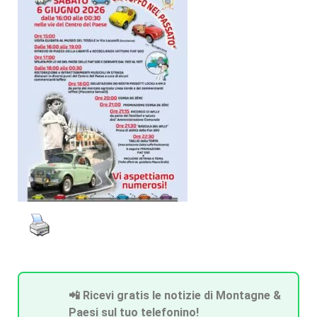
📲 Ricevi gratis le notizie di Montagne &
Paesi sul tuo telefonino!