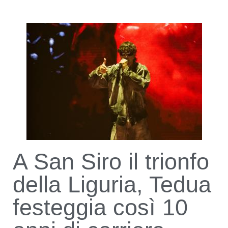
A San Siro il trionfo
della Liguria, Tedua
festeggia così 10