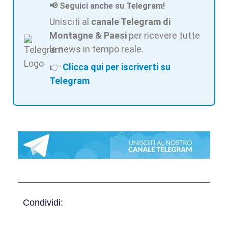
📢 Seguici anche su Telegram!
Unisciti al
canale Telegram di
Montagne & Paesi
per ricevere tutte
le news in tempo reale.
👉
Clicca qui per iscriverti su
Telegram
Condividi: