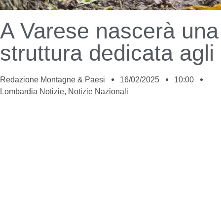
A Varese nascerà una
struttura dedicata agli
Redazione Montagne & Paesi
16/02/2025
10:00
Lombardia Notizie
,
Notizie Nazionali