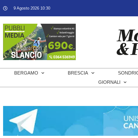
9 Agosto 2026 10:30
BERGAMO
BRESCIA
SONDRI
GIORNALI