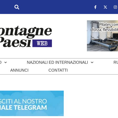
O
NAZIONALI ED INTERNAZIONALI
R
ANNUNCI
CONTATTI