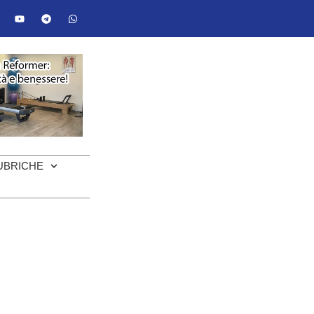
UBRICHE