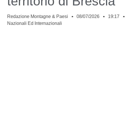
territorio di Brescia
Redazione Montagne & Paesi
08/07/2026
19:17
Nazionali Ed Internazionali