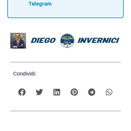
Telegram
Condividi: