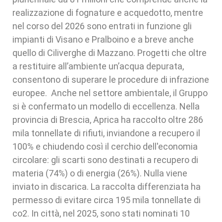
realizzazione di fognature e acquedotto, mentre
nel corso del 2026 sono entrati in funzione gli
impianti di Visano e Pralboino e a breve anche
quello di Ciliverghe di Mazzano. Progetti che oltre
a restituire all’ambiente un’acqua depurata,
consentono di superare le procedure di infrazione
europee. Anche nel settore ambientale, il Gruppo
si è confermato un modello di eccellenza. Nella
provincia di Brescia, Aprica ha raccolto oltre 286
mila tonnellate di rifiuti, inviandone a recupero il
100% e chiudendo così il cerchio dell'economia
circolare: gli scarti sono destinati a recupero di
materia (74%) o di energia (26%). Nulla viene
inviato in discarica. La raccolta differenziata ha
permesso di evitare circa 195 mila tonnellate di
co2. In città, nel 2025, sono stati nominati 10