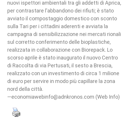
nuovi ispettori ambientali tra gli addetti di Aprica,
per contrastare l'abbandono dei rifiuti; è stato
avviato il compostaggio domestico con sconto
sulla Tari per i cittadini aderenti e avviata la
campagna di sensibilizzazione nei mercati rionali
sul corretto conferimento delle bioplastiche,
realizzata in collaborazione con Biorepack. Lo
scorso aprile è stato inaugurato il nuovo Centro
di Raccolta di via Pertusati, il sesto a Brescia,
realizzato con un investimento di circa 1 milione
di euro per servire in modo più capillare la zona
nord della città.
—economiawebinfo@adnkronos.com (Web Info)