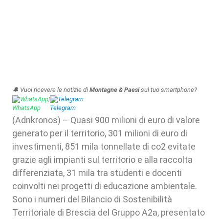
🔔 Vuoi ricevere le notizie di
Montagne & Paesi
sul tuo smartphone?
WhatsApp
|
Telegram
(Adnkronos) – Quasi 900 milioni di euro di valore
generato per il territorio, 301 milioni di euro di
investimenti, 851 mila tonnellate di co2 evitate
grazie agli impianti sul territorio e alla raccolta
differenziata, 31 mila tra studenti e docenti
coinvolti nei progetti di educazione ambientale.
Sono i numeri del Bilancio di Sostenibilità
Territoriale di Brescia del Gruppo A2a, presentato