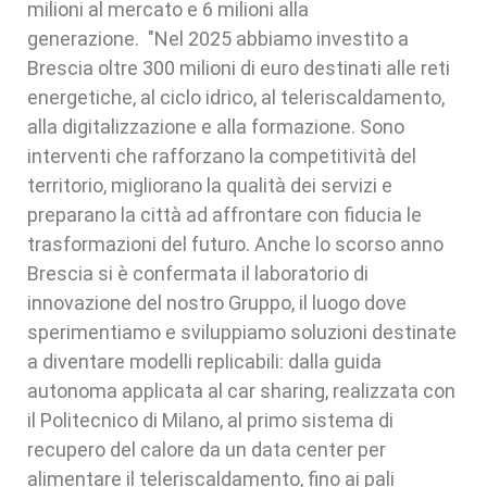
milioni al mercato e 6 milioni alla
generazione. "Nel 2025 abbiamo investito a
Brescia oltre 300 milioni di euro destinati alle reti
energetiche, al ciclo idrico, al teleriscaldamento,
alla digitalizzazione e alla formazione. Sono
interventi che rafforzano la competitività del
territorio, migliorano la qualità dei servizi e
preparano la città ad affrontare con fiducia le
trasformazioni del futuro. Anche lo scorso anno
Brescia si è confermata il laboratorio di
innovazione del nostro Gruppo, il luogo dove
sperimentiamo e sviluppiamo soluzioni destinate
a diventare modelli replicabili: dalla guida
autonoma applicata al car sharing, realizzata con
il Politecnico di Milano, al primo sistema di
recupero del calore da un data center per
alimentare il teleriscaldamento, fino ai pali