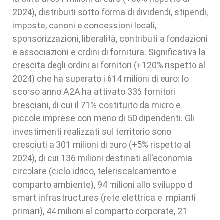
2024), distribuiti sotto forma di dividendi, stipendi,
imposte, canoni e concessioni locali,
sponsorizzazioni, liberalità, contributi a fondazioni
e associazioni e ordini di fornitura. Significativa la
crescita degli ordini ai fornitori (+120% rispetto al
2024) che ha superato i 614 milioni di euro: lo
scorso anno A2A ha attivato 336 fornitori
bresciani, di cui il 71% costituito da micro e
piccole imprese con meno di 50 dipendenti. Gli
investimenti realizzati sul territorio sono
cresciuti a 301 milioni di euro (+5% rispetto al
2024), di cui 136 milioni destinati all'economia
circolare (ciclo idrico, teleriscaldamento e
comparto ambiente), 94 milioni allo sviluppo di
smart infrastructures (rete elettrica e impianti
primari), 44 milioni al comparto corporate, 21