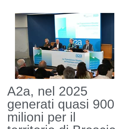
A2a, nel 2025
generati quasi 900
milioni per il