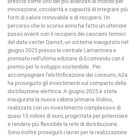
Brescia come uno dei più avanzati al mondo per
innovazione, circolarità e capacità di integrare più
fonti di calore rinnovabile e di recupero. Un
percorso che lo scorso anno ha fatto un ulteriore
passo avanti con il recupero dei cascami termici
del data center Qarnot, un sistema inaugurato nel
giugno 2025 presso la centrale Lamarmora e
premiato nell’ultima edizione di Ecomondo con il
premio per lo sviluppo sostenibile. Per
accompagnare l'elettrificazione dei consumi, A2a
ha proseguito gli investimenti sul comparto della
distribuzione elettrica. A giugno 2025 è stata
inaugurata la nuova cabina primaria Violino,
realizzata con un investimento complessivo di
quasi 15 milioni di euro, progettata per potenziare
e rendere più flessibile la rete di distribuzione.
Sono inoltre proseguiti i lavori per la realizzazione