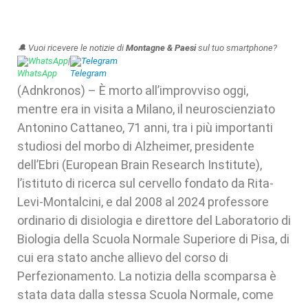
🔔 Vuoi ricevere le notizie di
Montagne & Paesi
sul tuo smartphone?
WhatsApp
|
Telegram
(Adnkronos) – È morto all’improvviso oggi,
mentre era in visita a Milano, il neuroscienziato
Antonino Cattaneo, 71 anni, tra i più importanti
studiosi del morbo di Alzheimer, presidente
dell’Ebri (European Brain Research Institute),
l’istituto di ricerca sul cervello fondato da Rita-
Levi-Montalcini, e dal 2008 al 2024 professore
ordinario di disiologia e direttore del Laboratorio di
Biologia della Scuola Normale Superiore di Pisa, di
cui era stato anche allievo del corso di
Perfezionamento. La notizia della scomparsa è
stata data dalla stessa Scuola Normale, come