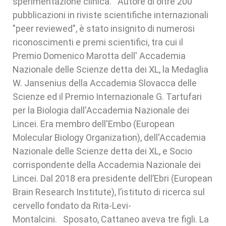
sperimentazione clinica. Autore di oltre 200
pubblicazioni in riviste scientifiche internazionali
"peer reviewed", è stato insignito di numerosi
riconoscimenti e premi scientifici, tra cui il
Premio Domenico Marotta dell' Accademia
Nazionale delle Scienze detta dei XL, la Medaglia
W. Jansenius della Accademia Slovacca delle
Scienze ed il Premio Internazionale G. Tartufari
per la Biologia dall'Accademia Nazionale dei
Lincei. Era membro dell'Embo (European
Molecular Biology Organization), dell'Accademia
Nazionale delle Scienze detta dei XL, e Socio
corrispondente della Accademia Nazionale dei
Lincei. Dal 2018 era presidente dell’Ebri (European
Brain Research Institute), l’istituto di ricerca sul
cervello fondato da Rita-Levi-
Montalcini. Sposato, Cattaneo aveva tre figli. La