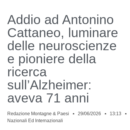
Addio ad Antonino
Cattaneo, luminare
delle neuroscienze
e pioniere della
ricerca
sull’Alzheimer:
aveva 71 anni
Redazione Montagne & Paesi
29/06/2026
13:13
Nazionali Ed Internazionali