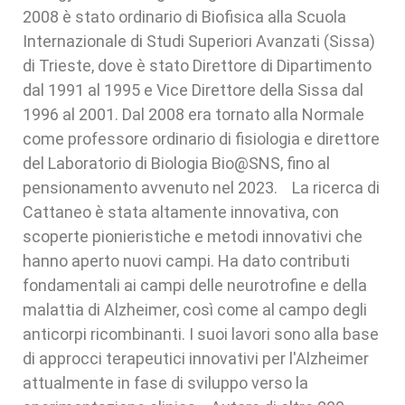
2008 è stato ordinario di Biofisica alla Scuola
Internazionale di Studi Superiori Avanzati (Sissa)
di Trieste, dove è stato Direttore di Dipartimento
dal 1991 al 1995 e Vice Direttore della Sissa dal
1996 al 2001. Dal 2008 era tornato alla Normale
come professore ordinario di fisiologia e direttore
del Laboratorio di Biologia Bio@SNS, fino al
pensionamento avvenuto nel 2023. La ricerca di
Cattaneo è stata altamente innovativa, con
scoperte pionieristiche e metodi innovativi che
hanno aperto nuovi campi. Ha dato contributi
fondamentali ai campi delle neurotrofine e della
malattia di Alzheimer, così come al campo degli
anticorpi ricombinanti. I suoi lavori sono alla base
di approcci terapeutici innovativi per l'Alzheimer
attualmente in fase di sviluppo verso la