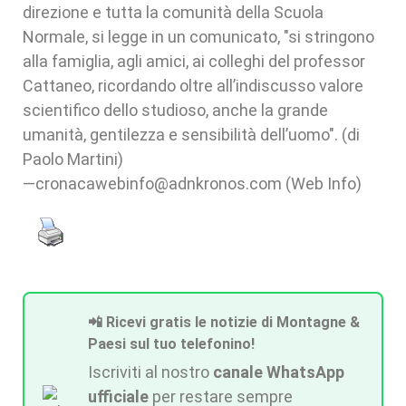
direzione e tutta la comunità della Scuola
Normale, si legge in un comunicato, "si stringono
alla famiglia, agli amici, ai colleghi del professor
Cattaneo, ricordando oltre all’indiscusso valore
scientifico dello studioso, anche la grande
umanità, gentilezza e sensibilità dell’uomo". (di
Paolo Martini)
—cronacawebinfo@adnkronos.com (Web Info)
📲 Ricevi gratis le notizie di Montagne &
Paesi sul tuo telefonino!
Iscriviti al nostro
canale WhatsApp
ufficiale
per restare sempre