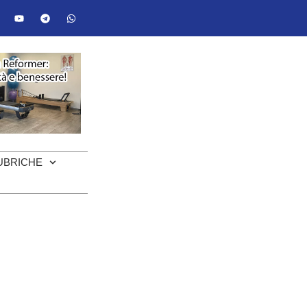
UBRICHE