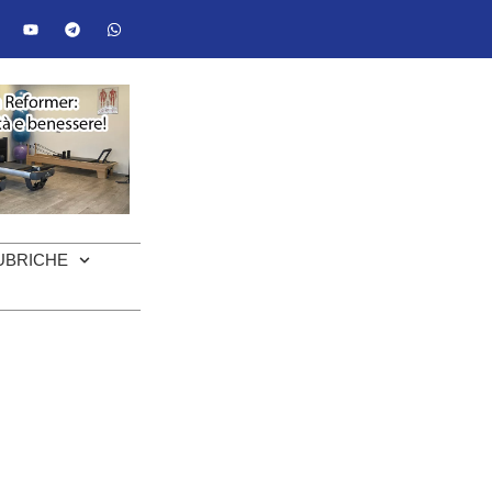
UBRICHE