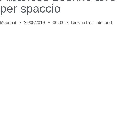
per spaccio
Moonbat
29/08/2019
06:33
Brescia Ed Hinterland