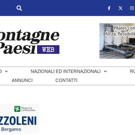
O
NAZIONALI ED INTERNAZIONALI
R
ANNUNCI
CONTATTI