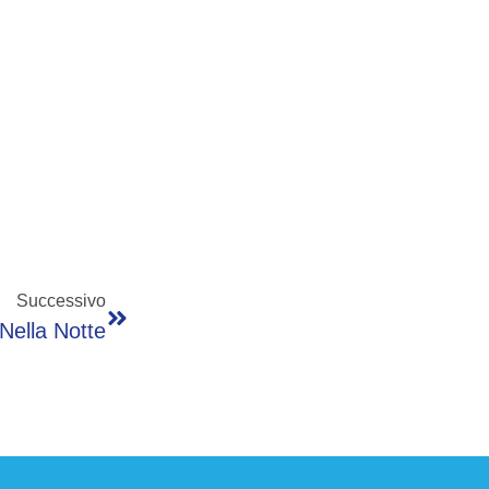
Successivo
 Nella Notte