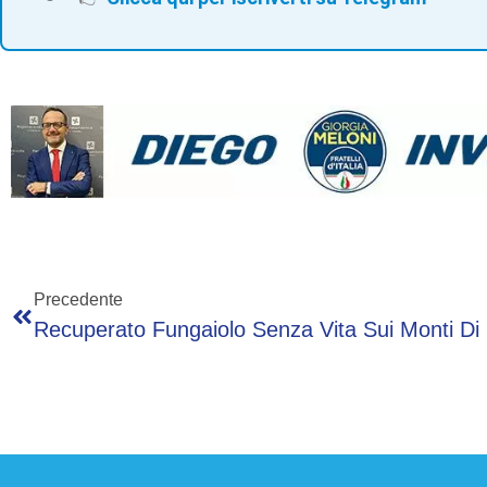
Precedente