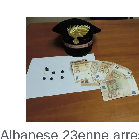
Albanese 23enne arre