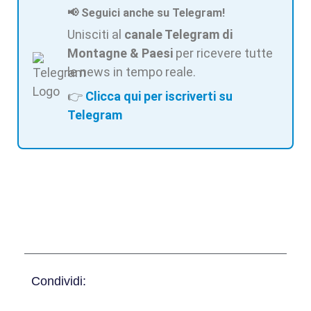
📢 Seguici anche su Telegram!
Unisciti al
canale Telegram di
Montagne & Paesi
per ricevere tutte
le news in tempo reale.
👉
Clicca qui per iscriverti su
Telegram
Condividi: