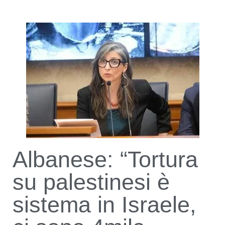
Albanese: “Tortura
su palestinesi è
sistema in Israele,