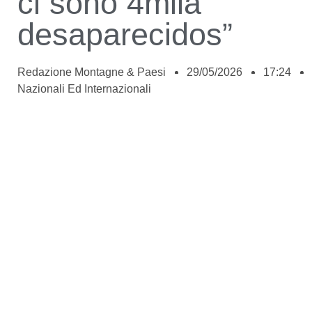
ci sono 4mila
desaparecidos”
Redazione Montagne & Paesi
29/05/2026
17:24
Nazionali Ed Internazionali