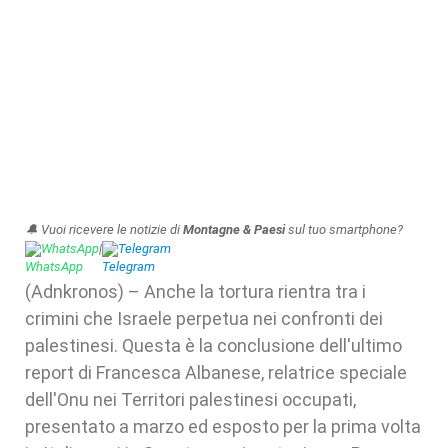
🔔 Vuoi ricevere le notizie di
Montagne & Paesi
sul tuo smartphone?
WhatsApp
|
Telegram
(Adnkronos) – Anche la tortura rientra tra i
crimini che Israele perpetua nei confronti dei
palestinesi. Questa è la conclusione dell'ultimo
report di Francesca Albanese, relatrice speciale
dell'Onu nei Territori palestinesi occupati,
presentato a marzo ed esposto per la prima volta