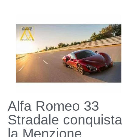
Alfa Romeo 33
Stradale conquista
la Menzione