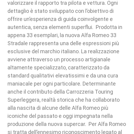
valorizzare il rapporto tra pilota e vettura. Ogni
dettaglio è stato sviluppato con l’obiettivo di
offrire un’esperienza di guida coinvolgente e
autentica, senza elementi superflui. Prodotta in
appena 33 esemplari, la nuova Alfa Romeo 33
Stradale rappresenta una delle espressioni più
esclusive del marchio italiano. La realizzazione
avviene attraverso un processo artigianale
altamente specializzato, caratterizzato da
standard qualitativi elevatissimi e da una cura
maniacale per ogni particolare. Determinante
anche il contributo della Carrozzeria Touring
Superleggera, realtà storica che ha collaborato
alla nascita di alcune delle Alfa Romeo più
iconiche del passato e oggi impegnata nella
produzione della nuova supercar. Per Alfa Romeo
si tratta dell’ennesimo riconoscimento legato al