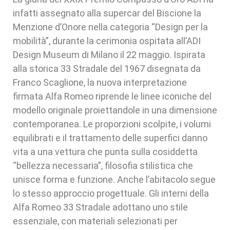
infatti assegnato alla supercar del Biscione la
Menzione d’Onore nella categoria “Design per la
mobilità”, durante la cerimonia ospitata all’ADI
Design Museum di Milano il 22 maggio. Ispirata
alla storica 33 Stradale del 1967 disegnata da
Franco Scaglione, la nuova interpretazione
firmata Alfa Romeo riprende le linee iconiche del
modello originale proiettandole in una dimensione
contemporanea. Le proporzioni scolpite, i volumi
equilibrati e il trattamento delle superfici danno
vita a una vettura che punta sulla cosiddetta
“bellezza necessaria”, filosofia stilistica che
unisce forma e funzione. Anche l’abitacolo segue
lo stesso approccio progettuale. Gli interni della
Alfa Romeo 33 Stradale adottano uno stile
essenziale, con materiali selezionati per