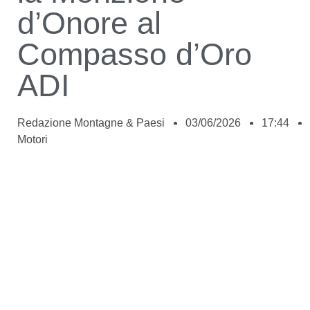
d’Onore al
Compasso d’Oro
ADI
Redazione Montagne & Paesi
03/06/2026
17:44
Motori