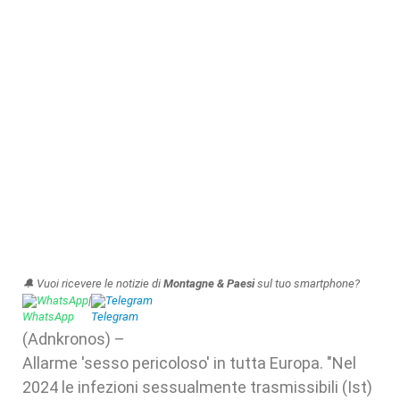
🔔 Vuoi ricevere le notizie di
Montagne & Paesi
sul tuo smartphone?
WhatsApp
|
Telegram
(Adnkronos) –
Allarme 'sesso pericoloso' in tutta Europa. "Nel
2024 le infezioni sessualmente trasmissibili (Ist)