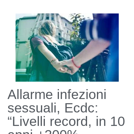
Allarme infezioni
sessuali, Ecdc:
“Livelli record, in 10