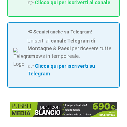
👉
Clicca qui per iscriverti al canale
📢 Seguici anche su Telegram!
Unisciti al
canale Telegram di
Montagne & Paesi
per ricevere tutte
le news in tempo reale.
👉
Clicca qui per iscriverti su
Telegram