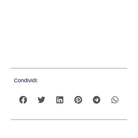
Condividi: