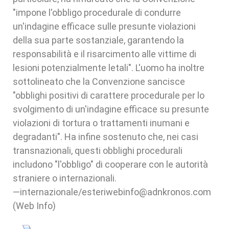
"impone l'obbligo procedurale di condurre
un'indagine efficace sulle presunte violazioni
della sua parte sostanziale, garantendo la
responsabilità e il risarcimento alle vittime di
lesioni potenzialmente letali". L'uomo ha inoltre
sottolineato che la Convenzione sancisce
"obblighi positivi di carattere procedurale per lo
svolgimento di un'indagine efficace su presunte
violazioni di tortura o trattamenti inumani e
degradanti". Ha infine sostenuto che, nei casi
transnazionali, questi obblighi procedurali
includono "l'obbligo" di cooperare con le autorità
straniere o internazionali.
—internazionale/esteriwebinfo@adnkronos.com
(Web Info)