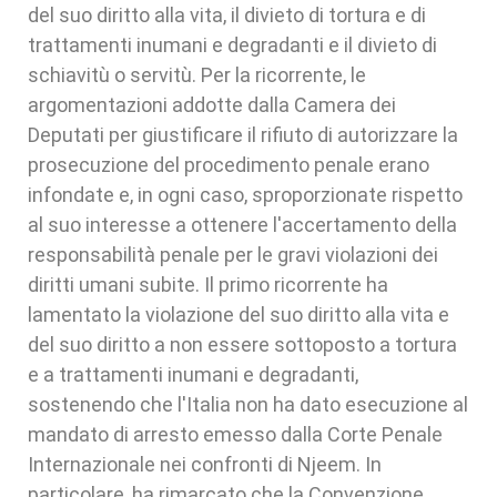
del suo diritto alla vita, il divieto di tortura e di
trattamenti inumani e degradanti e il divieto di
schiavitù o servitù. Per la ricorrente, le
argomentazioni addotte dalla Camera dei
Deputati per giustificare il rifiuto di autorizzare la
prosecuzione del procedimento penale erano
infondate e, in ogni caso, sproporzionate rispetto
al suo interesse a ottenere l'accertamento della
responsabilità penale per le gravi violazioni dei
diritti umani subite. Il primo ricorrente ha
lamentato la violazione del suo diritto alla vita e
del suo diritto a non essere sottoposto a tortura
e a trattamenti inumani e degradanti,
sostenendo che l'Italia non ha dato esecuzione al
mandato di arresto emesso dalla Corte Penale
Internazionale nei confronti di Njeem. In
particolare, ha rimarcato che la Convenzione