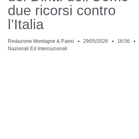
due ricorsi contro
l’Italia
Redazione Montagne & Paesi
29/05/2026
16:56
Nazionali Ed Internazionali