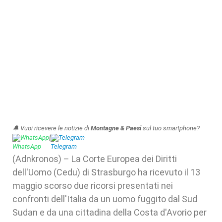
🔔 Vuoi ricevere le notizie di
Montagne & Paesi
sul tuo smartphone?
WhatsApp
|
Telegram
(Adnkronos) – La Corte Europea dei Diritti
dell'Uomo (Cedu) di Strasburgo ha ricevuto il 13
maggio scorso due ricorsi presentati nei
confronti dell'Italia da un uomo fuggito dal Sud
Sudan e da una cittadina della Costa d'Avorio per