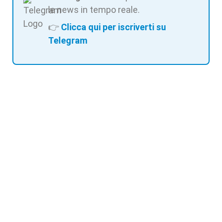
le news in tempo reale.
👉
Clicca qui per iscriverti su
Telegram