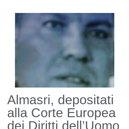
Almasri, depositati
alla Corte Europea
dei Diritti dell’Uomo