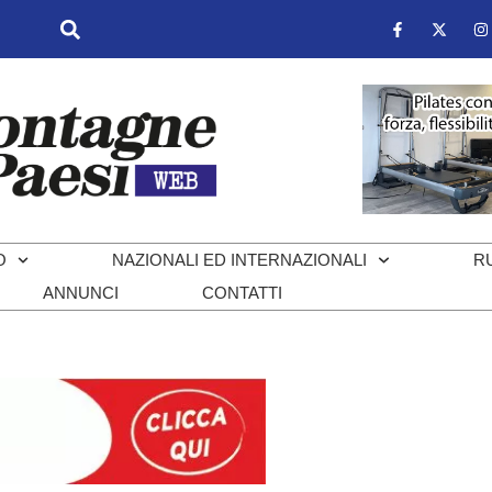
O
NAZIONALI ED INTERNAZIONALI
R
ANNUNCI
CONTATTI