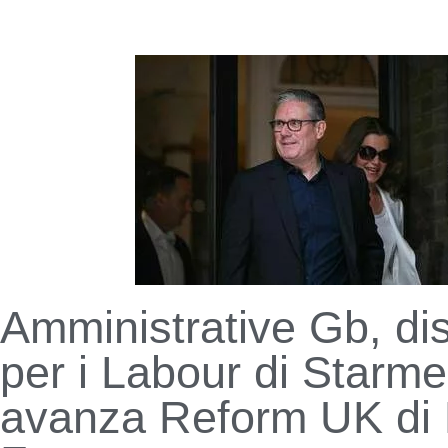
Amministrative Gb, dis
per i Labour di Starme
avanza Reform UK di 