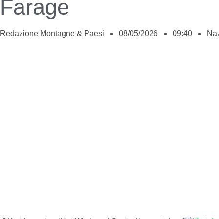
Farage
Redazione Montagne & Paesi
08/05/2026
09:40
Naz