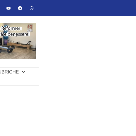
UBRICHE