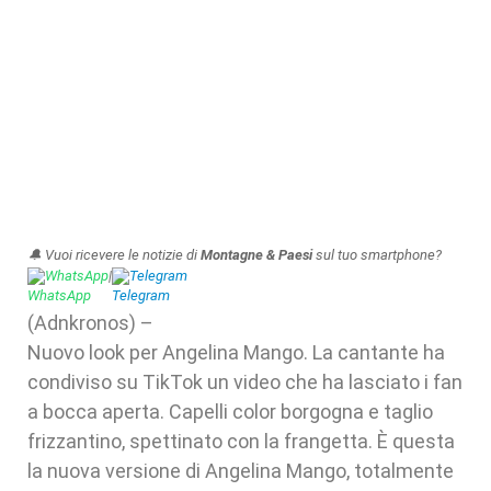
🔔 Vuoi ricevere le notizie di
Montagne & Paesi
sul tuo smartphone?
WhatsApp
|
Telegram
(Adnkronos) –
Nuovo look per Angelina Mango. La cantante ha
condiviso su TikTok un video che ha lasciato i fan
a bocca aperta. Capelli color borgogna e taglio
frizzantino, spettinato con la frangetta. È questa
la nuova versione di Angelina Mango, totalmente