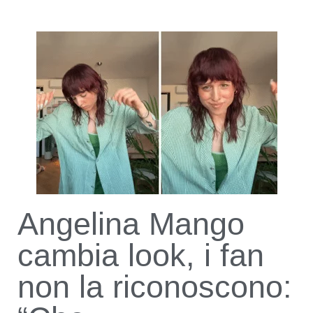
Angelina Mango
cambia look, i fan
non la riconoscono: