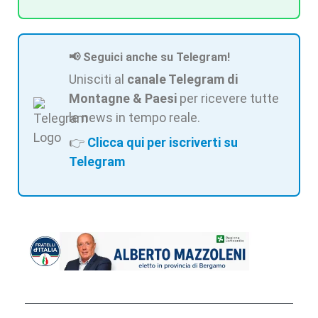
📢 Seguici anche su Telegram!
Unisciti al
canale Telegram di
Montagne & Paesi
per ricevere tutte
le news in tempo reale.
👉
Clicca qui per iscriverti su
Telegram