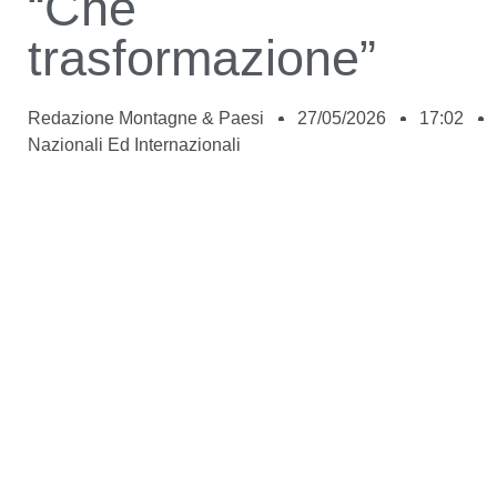
“Che
trasformazione”
Redazione Montagne & Paesi
27/05/2026
17:02
Nazionali Ed Internazionali