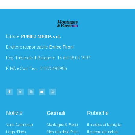
PUBBLI MEDIA s.r.l.
Editore:
Direttore responsabile:
Enrico Tironi
Reg: Tribunale di Bergamo: 14 del 08.04.1997
P. IVA e Cod. Fisc.: 01975490986
Notizie
Giornali
Rubriche
Valle Camonica
Montagne & Paesi
Il medico di famiglia
Lago d'Iseo
Mercato delle Pulci
Il parere del notaio