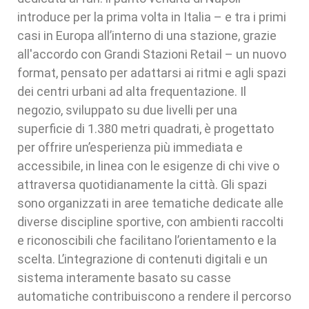
introduce per la prima volta in Italia – e tra i primi
casi in Europa all’interno di una stazione, grazie
all'accordo con Grandi Stazioni Retail – un nuovo
format, pensato per adattarsi ai ritmi e agli spazi
dei centri urbani ad alta frequentazione. Il
negozio, sviluppato su due livelli per una
superficie di 1.380 metri quadrati, è progettato
per offrire un’esperienza più immediata e
accessibile, in linea con le esigenze di chi vive o
attraversa quotidianamente la città. Gli spazi
sono organizzati in aree tematiche dedicate alle
diverse discipline sportive, con ambienti raccolti
e riconoscibili che facilitano l’orientamento e la
scelta. L’integrazione di contenuti digitali e un
sistema interamente basato su casse
automatiche contribuiscono a rendere il percorso