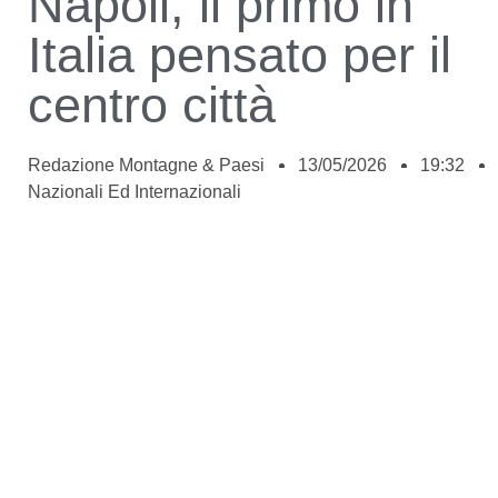
Napoli, il primo in
Italia pensato per il
centro città
Redazione Montagne & Paesi
13/05/2026
19:32
Nazionali Ed Internazionali