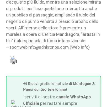
d’acquisto più fluido, mentre una selezione mirata
di prodotti per l’uso quotidiano intercetta anche
un pubblico di passaggio, ampliando il ruolo del
negozio da punto vendita a presidio urbano dello
sport. All’interno dello store è presente un
murales a opera di Leticia Mandragora, “artista in
blu” italo-spagnola di fama internazionale.
—sportwebinfo@adnkronos.com (Web Info)
📲 Ricevi gratis le notizie di Montagne &
Paesi sul tuo telefonino!
Iscriviti al nostro
canale WhatsApp
ufficiale
per restare sempre