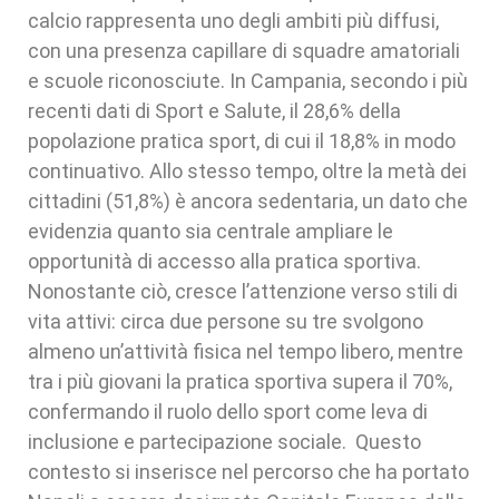
calcio rappresenta uno degli ambiti più diffusi,
con una presenza capillare di squadre amatoriali
e scuole riconosciute. In Campania, secondo i più
recenti dati di Sport e Salute, il 28,6% della
popolazione pratica sport, di cui il 18,8% in modo
continuativo. Allo stesso tempo, oltre la metà dei
cittadini (51,8%) è ancora sedentaria, un dato che
evidenzia quanto sia centrale ampliare le
opportunità di accesso alla pratica sportiva.
Nonostante ciò, cresce l’attenzione verso stili di
vita attivi: circa due persone su tre svolgono
almeno un’attività fisica nel tempo libero, mentre
tra i più giovani la pratica sportiva supera il 70%,
confermando il ruolo dello sport come leva di
inclusione e partecipazione sociale. Questo
contesto si inserisce nel percorso che ha portato