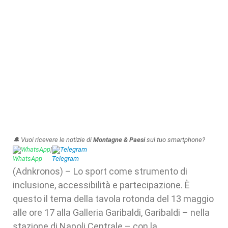
🔔 Vuoi ricevere le notizie di
Montagne & Paesi
sul tuo smartphone?
WhatsApp
|
Telegram
(Adnkronos) – Lo sport come strumento di
inclusione, accessibilità e partecipazione. È
questo il tema della tavola rotonda del 13 maggio
alle ore 17 alla Galleria Garibaldi, Garibaldi – nella
stazione di Napoli Centrale – con la