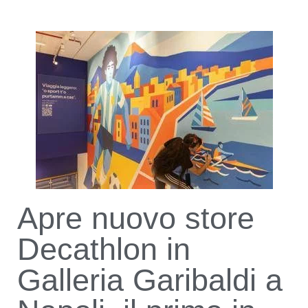
Apre nuovo store
Decathlon in
Galleria Garibaldi a