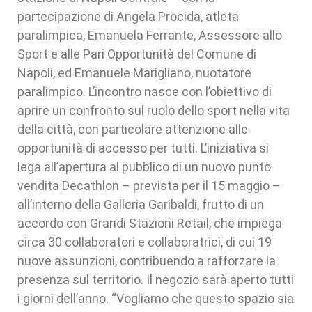
partecipazione di Angela Procida, atleta
paralimpica, Emanuela Ferrante, Assessore allo
Sport e alle Pari Opportunità del Comune di
Napoli, ed Emanuele Marigliano, nuotatore
paralimpico. L’incontro nasce con l’obiettivo di
aprire un confronto sul ruolo dello sport nella vita
della città, con particolare attenzione alle
opportunità di accesso per tutti. L’iniziativa si
lega all’apertura al pubblico di un nuovo punto
vendita Decathlon – prevista per il 15 maggio –
all’interno della Galleria Garibaldi, frutto di un
accordo con Grandi Stazioni Retail, che impiega
circa 30 collaboratori e collaboratrici, di cui 19
nuove assunzioni, contribuendo a rafforzare la
presenza sul territorio. Il negozio sarà aperto tutti
i giorni dell’anno. “Vogliamo che questo spazio sia