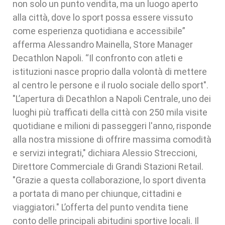
non solo un punto vendita, ma un luogo aperto
alla città, dove lo sport possa essere vissuto
come esperienza quotidiana e accessibile”
afferma Alessandro Mainella, Store Manager
Decathlon Napoli. “Il confronto con atleti e
istituzioni nasce proprio dalla volontà di mettere
al centro le persone e il ruolo sociale dello sport".
"L’apertura di Decathlon a Napoli Centrale, uno dei
luoghi più trafficati della città con 250 mila visite
quotidiane e milioni di passeggeri l'anno, risponde
alla nostra missione di offrire massima comodità
e servizi integrati," dichiara Alessio Streccioni,
Direttore Commerciale di Grandi Stazioni Retail.
"Grazie a questa collaborazione, lo sport diventa
a portata di mano per chiunque, cittadini e
viaggiatori." L’offerta del punto vendita tiene
conto delle principali abitudini sportive locali. Il