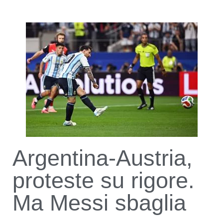
Argentina-Austria,
proteste su rigore.
Ma Messi sbaglia