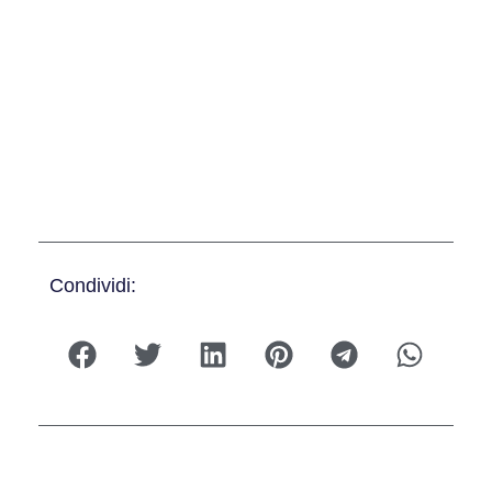
Condividi: