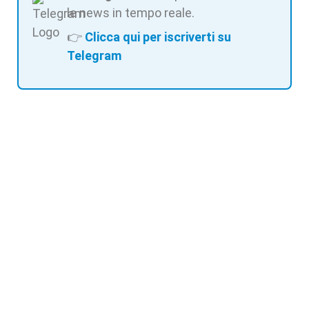
le news in tempo reale.
👉
Clicca qui per iscriverti su
Telegram