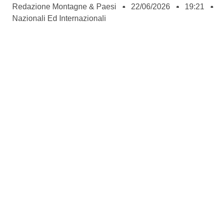
Redazione Montagne & Paesi
22/06/2026
19:21
Nazionali Ed Internazionali