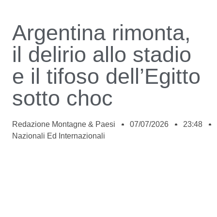
Argentina rimonta,
il delirio allo stadio
e il tifoso dell’Egitto
sotto choc
Redazione Montagne & Paesi
07/07/2026
23:48
Nazionali Ed Internazionali