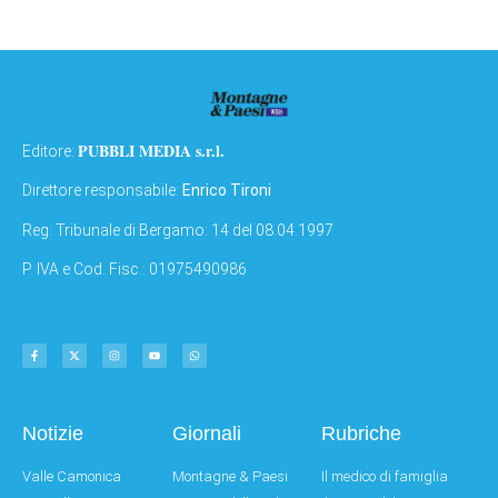
PUBBLI MEDIA s.r.l.
Editore:
Direttore responsabile:
Enrico Tironi
Reg: Tribunale di Bergamo: 14 del 08.04.1997
P. IVA e Cod. Fisc.: 01975490986
Notizie
Giornali
Rubriche
Valle Camonica
Montagne & Paesi
Il medico di famiglia