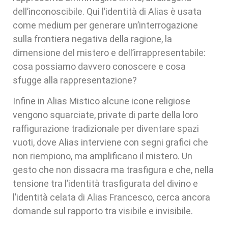
dell’inconoscibile. Qui l’identità di Alias è usata
come medium per generare un’interrogazione
sulla frontiera negativa della ragione, la
dimensione del mistero e dell’irrappresentabile:
cosa possiamo davvero conoscere e cosa
sfugge alla rappresentazione?
Infine in Alias Mistico alcune icone religiose
vengono squarciate, private di parte della loro
raffigurazione tradizionale per diventare spazi
vuoti, dove Alias interviene con segni grafici che
non riempiono, ma amplificano il mistero. Un
gesto che non dissacra ma trasfigura e che, nella
tensione tra l’identità trasfigurata del divino e
l’identità celata di Alias Francesco, cerca ancora
domande sul rapporto tra visibile e invisibile.