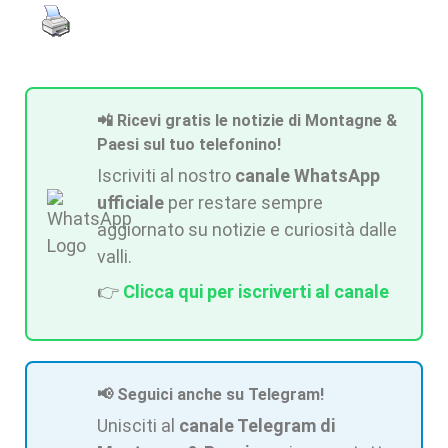
📲 Ricevi gratis le notizie di Montagne &
Paesi sul tuo telefonino!
Iscriviti al nostro
canale WhatsApp
ufficiale
per restare sempre
aggiornato su notizie e curiosità dalle
valli.
👉
Clicca qui per iscriverti al canale
📢 Seguici anche su Telegram!
Unisciti al
canale Telegram di