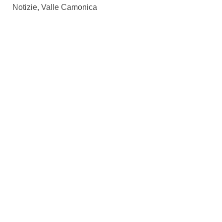
Notizie
,
Valle Camonica