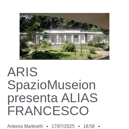
ARIS
SpazioMuseion
presenta ALIAS
FRANCESCO
Antonio Martinelli
17/07/2025
18:58