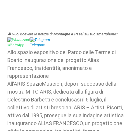
🔔 Vuoi ricevere le notizie di
Montagne & Paesi
sul tuo smartphone?
WhatsApp
|
Telegram
Allo spazio espositivo del Parco delle Terme di
Boario inaugurazione del progetto Alias
Francesco, tra identità, anonimato e
rappresentazione
All’ARIS SpazioMuseion, dopo il successo della
mostra MITO ARIS, dedicata alla figura di
Celestino Barbetti e conclusasi il 6 luglio, il
collettivo di artisti bresciani ARIS – Artisti Risorti,
attivo dal 1995, prosegue la sua indagine artistica
inaugurando ALIAS FRANCESCO, un progetto che