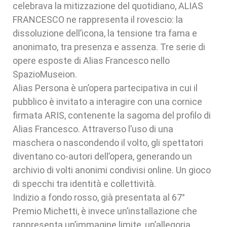
celebrava la mitizzazione del quotidiano, ALIAS
FRANCESCO ne rappresenta il rovescio: la
dissoluzione dell’icona, la tensione tra fama e
anonimato, tra presenza e assenza. Tre serie di
opere esposte di Alias Francesco nello
SpazioMuseion.
Alias Persona è un’opera partecipativa in cui il
pubblico è invitato a interagire con una cornice
firmata ARIS, contenente la sagoma del profilo di
Alias Francesco. Attraverso l’uso di una
maschera o nascondendo il volto, gli spettatori
diventano co-autori dell’opera, generando un
archivio di volti anonimi condivisi online. Un gioco
di specchi tra identità e collettività.
Indizio a fondo rosso, già presentata al 67°
Premio Michetti, è invece un’installazione che
rappresenta un’immagine limite, un’allegoria