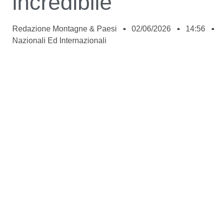
incredibile”
Redazione Montagne & Paesi
02/06/2026
14:56
Nazionali Ed Internazionali