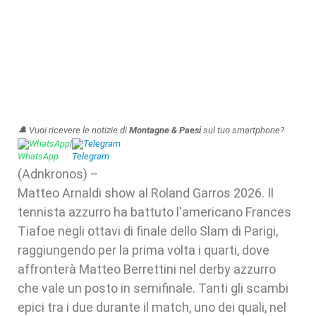
🔔 Vuoi ricevere le notizie di
Montagne & Paesi
sul tuo smartphone?
WhatsApp
|
Telegram
(Adnkronos) –
Matteo Arnaldi show al Roland Garros 2026. Il
tennista azzurro ha battuto l'americano Frances
Tiafoe negli ottavi di finale dello Slam di Parigi,
raggiungendo per la prima volta i quarti, dove
affronterà Matteo Berrettini nel derby azzurro
che vale un posto in semifinale. Tanti gli scambi
epici tra i due durante il match, uno dei quali, nel