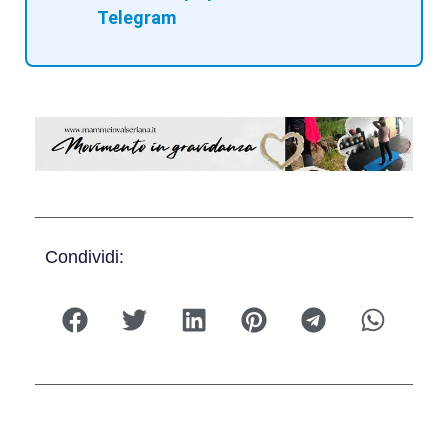
Telegram
Condividi: