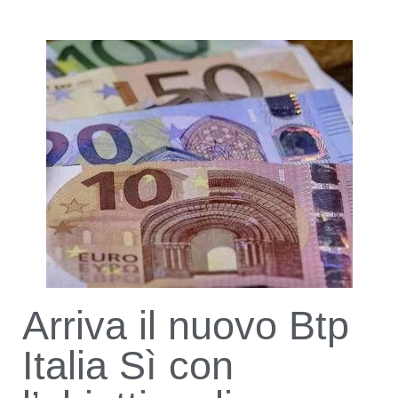
Arriva il nuovo Btp
Italia Sì con