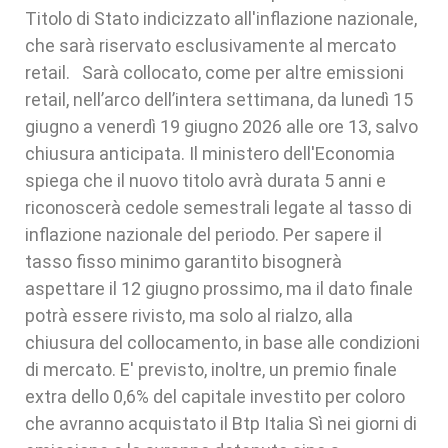
Titolo di Stato indicizzato all'inflazione nazionale,
che sarà riservato esclusivamente al mercato
retail. Sarà collocato, come per altre emissioni
retail, nell’arco dell’intera settimana, da lunedì 15
giugno a venerdì 19 giugno 2026 alle ore 13, salvo
chiusura anticipata. Il ministero dell'Economia
spiega che il nuovo titolo avrà durata 5 anni e
riconoscerà cedole semestrali legate al tasso di
inflazione nazionale del periodo. Per sapere il
tasso fisso minimo garantito bisognerà
aspettare il 12 giugno prossimo, ma il dato finale
potrà essere rivisto, ma solo al rialzo, alla
chiusura del collocamento, in base alle condizioni
di mercato. E' previsto, inoltre, un premio finale
extra dello 0,6% del capitale investito per coloro
che avranno acquistato il Btp Italia Sì nei giorni di