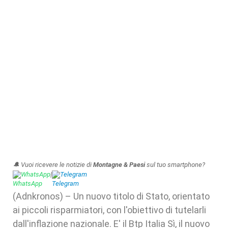
🔔 Vuoi ricevere le notizie di
Montagne & Paesi
sul tuo smartphone?
WhatsApp
|
Telegram
(Adnkronos) – Un nuovo titolo di Stato, orientato
ai piccoli risparmiatori, con l'obiettivo di tutelarli
dall'inflazione nazionale. E' il Btp Italia Sì, il nuovo