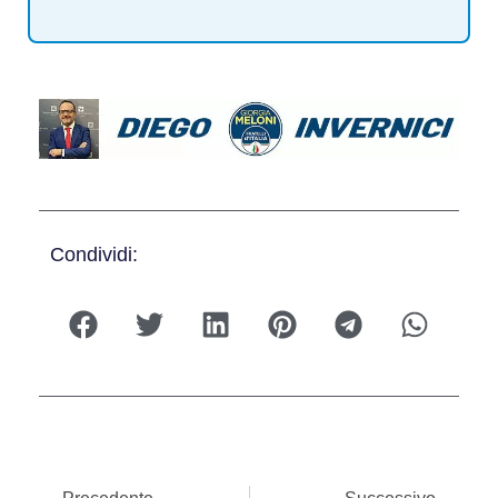
Condividi: