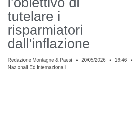
l’obiettivo di
tutelare i
risparmiatori
dall’inflazione
Redazione Montagne & Paesi
20/05/2026
16:46
Nazionali Ed Internazionali