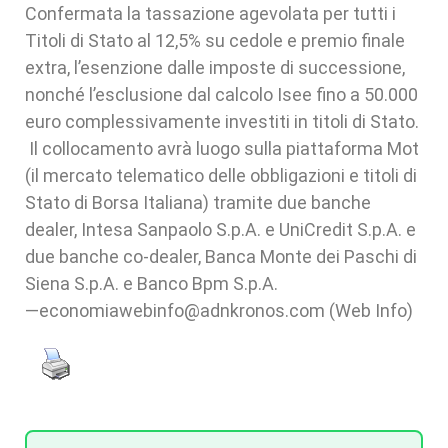
Confermata la tassazione agevolata per tutti i
Titoli di Stato al 12,5% su cedole e premio finale
extra, l’esenzione dalle imposte di successione,
nonché l’esclusione dal calcolo Isee fino a 50.000
euro complessivamente investiti in titoli di Stato.
Il collocamento avrà luogo sulla piattaforma Mot
(il mercato telematico delle obbligazioni e titoli di
Stato di Borsa Italiana) tramite due banche
dealer, Intesa Sanpaolo S.p.A. e UniCredit S.p.A. e
due banche co-dealer, Banca Monte dei Paschi di
Siena S.p.A. e Banco Bpm S.p.A.
—economiawebinfo@adnkronos.com (Web Info)