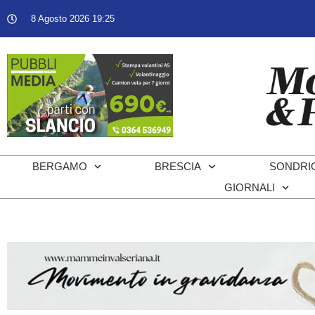
8 Agosto 2026 19:25
BERGAMO
BRESCIA
SONDRI
GIORNALI