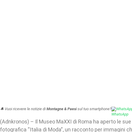
🔔 Vuoi ricevere le notizie di
Montagne & Paesi
sul tuo smartphone?
WhatsAp
(Adnkronos) – Il Museo MaXXI di Roma ha aperto le sue 
fotografica “Italia di Moda”, un racconto per immagini ch