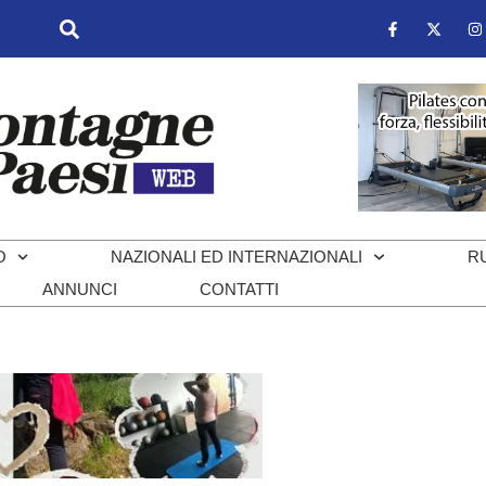
O
NAZIONALI ED INTERNAZIONALI
R
ANNUNCI
CONTATTI