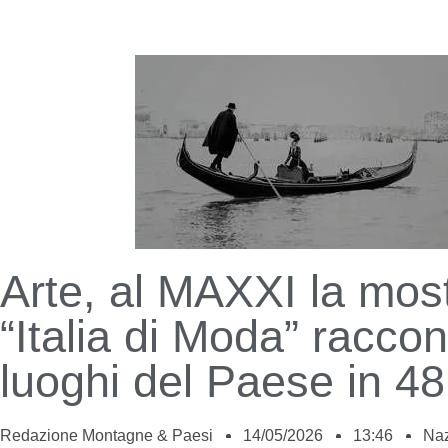
Arte, al MAXXI la mos
“Italia di Moda” raccon
luoghi del Paese in 48
Redazione Montagne & Paesi
14/05/2026
13:46
Naz