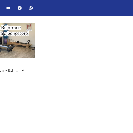
UBRICHE