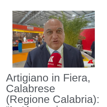
Artigiano in Fiera,
Calabrese
(Regione Calabria):