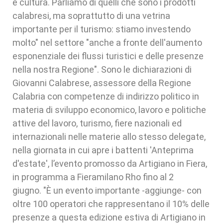
e cultura. Parliamo di quelli che sono i prodotti
calabresi, ma soprattutto di una vetrina
importante per il turismo: stiamo investendo
molto" nel settore "anche a fronte dell'aumento
esponenziale dei flussi turistici e delle presenze
nella nostra Regione". Sono le dichiarazioni di
Giovanni Calabrese, assessore della Regione
Calabria con competenze di indirizzo politico in
materia di sviluppo economico, lavoro e politiche
attive del lavoro, turismo, fiere nazionali ed
internazionali nelle materie allo stesso delegate,
nella giornata in cui apre i battenti 'Anteprima
d'estate', l’evento promosso da Artigiano in Fiera,
in programma a Fieramilano Rho fino al 2
giugno. "È un evento importante -aggiunge- con
oltre 100 operatori che rappresentano il 10% delle
presenze a questa edizione estiva di Artigiano in