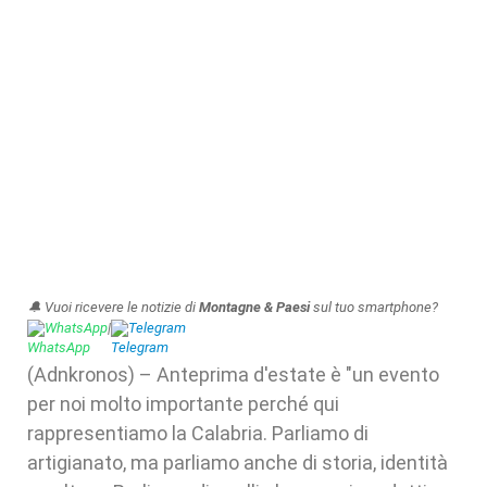
🔔 Vuoi ricevere le notizie di
Montagne & Paesi
sul tuo smartphone?
WhatsApp
|
Telegram
(Adnkronos) – Anteprima d'estate è "un evento
per noi molto importante perché qui
rappresentiamo la Calabria. Parliamo di
artigianato, ma parliamo anche di storia, identità