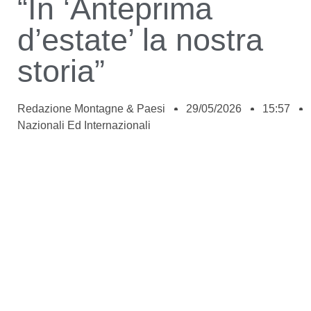
“In ‘Anteprima
d’estate’ la nostra
storia”
Redazione Montagne & Paesi
29/05/2026
15:57
Nazionali Ed Internazionali