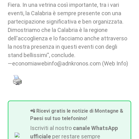
Fiera. In una vetrina così importante, tra i vari
eventi, la Calabria è sempre presente con una
partecipazione significativa e ben organizzata.
Dimostriamo che la Calabria è la regione
dell'accoglienza e lo facciamo anche attraverso
la nostra presenza in questi eventi con degli
stand bellissimi", conclude.
—economiawebinfo@adnkronos.com (Web Info)
📲 Ricevi gratis le notizie di Montagne &
Paesi sul tuo telefonino!
Iscriviti al nostro
canale WhatsApp
ufficiale
per restare sempre