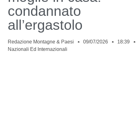
condannato
all’ergastolo
Redazione Montagne & Paesi
09/07/2026
18:39
Nazionali Ed Internazionali