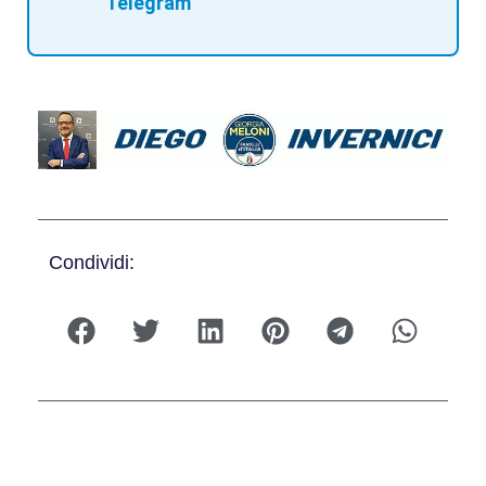
Telegram
Condividi: