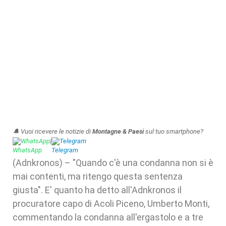
🔔 Vuoi ricevere le notizie di
Montagne & Paesi
sul tuo smartphone?
WhatsApp
|
Telegram
(Adnkronos) – "Quando c'è una condanna non si è
mai contenti, ma ritengo questa sentenza
giusta". E' quanto ha detto all'Adnkronos il
procuratore capo di Acoli Piceno, Umberto Monti,
commentando la condanna all'ergastolo e a tre