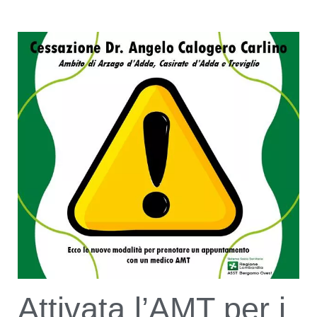
Attivata l’AMT per i