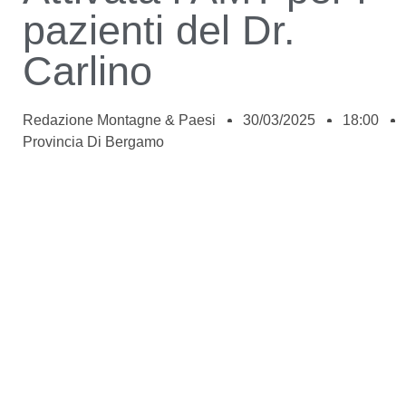
pazienti del Dr.
Carlino
Redazione Montagne & Paesi
30/03/2025
18:00
Provincia Di Bergamo