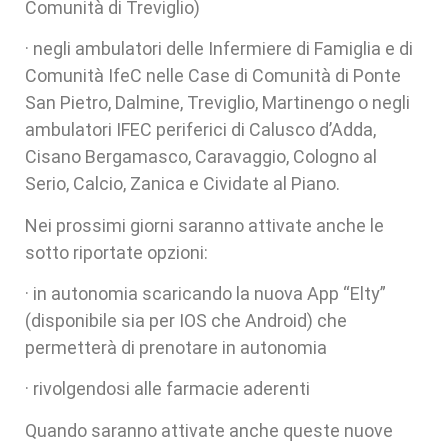
Comunità di Treviglio)
· negli ambulatori delle Infermiere di Famiglia e di
Comunità IfeC nelle Case di Comunità di Ponte
San Pietro, Dalmine, Treviglio, Martinengo o negli
ambulatori IFEC periferici di Calusco d’Adda,
Cisano Bergamasco, Caravaggio, Cologno al
Serio, Calcio, Zanica e Cividate al Piano.
Nei prossimi giorni saranno attivate anche le
sotto riportate opzioni:
· in autonomia scaricando la nuova App “Elty”
(disponibile sia per IOS che Android) che
permetterà di prenotare in autonomia
· rivolgendosi alle farmacie aderenti
Quando saranno attivate anche queste nuove