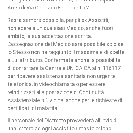
Aresi di Via Capitano Facchinetti 2
Resta sempre possibile, per gli ex Assistiti,
richiedere a un qualsiasi Medico, anche fuori
ambito, la sua accettazione scritta.
L’assegnazione del Medico sarà possibile solo se
lo Stesso non ha raggiunto il massimale di scelte
a Lui attribuito. Confermata anche la possibilità
di contattare la Centrale UNICA.CA al n. 116117
per ricevere assistenza sanitaria non urgente
telefonica, in videochiamata o per essere
reindirizzati alla postazione di Continuità
Assistenziale più vicina, anche per le richieste di
certificati di malattia.
Il personale del Distretto provvederà all’invio di
una lettera ad ogni assistito rimasto orfano