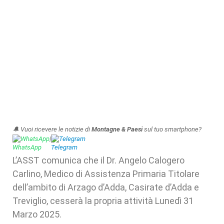
🔔 Vuoi ricevere le notizie di
Montagne & Paesi
sul tuo smartphone?
WhatsApp
|
Telegram
L’ASST comunica che il Dr. Angelo Calogero
Carlino, Medico di Assistenza Primaria Titolare
dell’ambito di Arzago d’Adda, Casirate d’Adda e
Treviglio, cesserà la propria attività Lunedì 31
Marzo 2025.