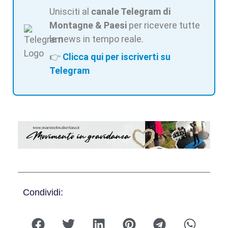
Unisciti al
canale Telegram di
Montagne & Paesi
per ricevere tutte
le news in tempo reale.
👉
Clicca qui per iscriverti su
Telegram
Condividi: