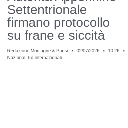
Settentrionale
firmano protocollo
su frane e siccità
Redazione Montagne & Paesi
02/07/2026
10:26
Nazionali Ed Internazionali