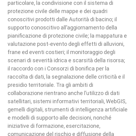
particolare, la condivisione con il sistema di
protezione civile delle mappe e dei quadri
conoscitivi prodotti dalle Autorità di bacino; il
supporto conoscitivo all’aggiornamento della
pianificazione di protezione civile; la mappatura e
valutazione post-evento degli effetti di alluvioni,
frane ed eventi costieri; il monitoraggio degli
scenari di severità idrica e scarsità della risorsa;
il raccordo con i Consorzi di bonifica per la
raccolta di dati, la segnalazione delle criticità e il
presidio territoriale. Tra gli ambiti di
collaborazione rientrano anche l’utilizzo di dati
satellitari, sistemi informativi territoriali, WebGIS,
gemelli digitali, strumenti di intelligenza artificiale
e modelli di supporto alle decisioni, nonché
iniziative di formazione, esercitazione,
comunicazione del rischio e diffusione della