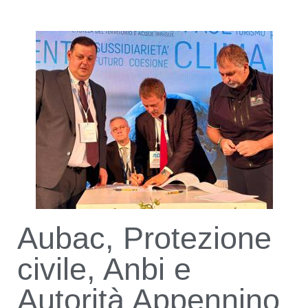
Aubac, Protezione
civile, Anbi e
Autorità Appennino