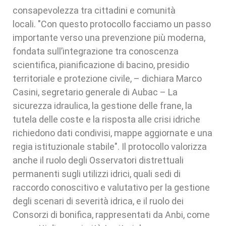
consapevolezza tra cittadini e comunità
locali. "Con questo protocollo facciamo un passo
importante verso una prevenzione più moderna,
fondata sull’integrazione tra conoscenza
scientifica, pianificazione di bacino, presidio
territoriale e protezione civile, – dichiara Marco
Casini, segretario generale di Aubac – La
sicurezza idraulica, la gestione delle frane, la
tutela delle coste e la risposta alle crisi idriche
richiedono dati condivisi, mappe aggiornate e una
regia istituzionale stabile". Il protocollo valorizza
anche il ruolo degli Osservatori distrettuali
permanenti sugli utilizzi idrici, quali sedi di
raccordo conoscitivo e valutativo per la gestione
degli scenari di severità idrica, e il ruolo dei
Consorzi di bonifica, rappresentati da Anbi, come