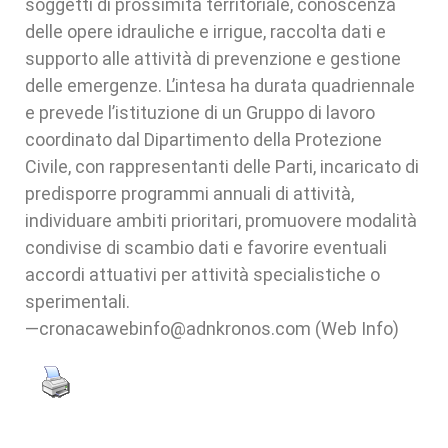
soggetti di prossimità territoriale, conoscenza
delle opere idrauliche e irrigue, raccolta dati e
supporto alle attività di prevenzione e gestione
delle emergenze. L’intesa ha durata quadriennale
e prevede l’istituzione di un Gruppo di lavoro
coordinato dal Dipartimento della Protezione
Civile, con rappresentanti delle Parti, incaricato di
predisporre programmi annuali di attività,
individuare ambiti prioritari, promuovere modalità
condivise di scambio dati e favorire eventuali
accordi attuativi per attività specialistiche o
sperimentali.
—cronacawebinfo@adnkronos.com (Web Info)