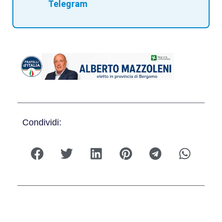
Telegram
Condividi: