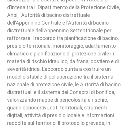
d’intesa tra il Dipartimento della Protezione Civile,
Anbi, l’Autorità di bacino distrettuale
dell’Appennino Centrale e l’Autorità di bacino
distrettuale dell’Appennino Settentrionale per
rafforzare il raccordo tra pianificazione di bacino,
presidio territoriale, monitoraggio, adattamento
climatico e pianificazione di protezione civile in
materia di rischio idraulico, da frana, costiero e di
severità idrica. L’accordo punta a costruire un
modello stabile di collaborazione tra il sistema
nazionale di protezione civile, le Autorità di bacino
distrettuali e il sistema dei Consorzi di bonifica,
valorizzando mappe di pericolosità e rischio,
quadri conoscitivi, dati territoriali, strumenti
digitali, attività di presidio locale e informazioni
raccolte sul territorio. Il protocollo prevede, in