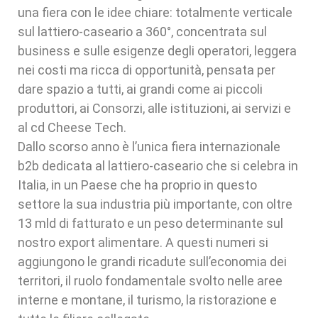
una fiera con le idee chiare: totalmente verticale
sul lattiero-caseario a 360°, concentrata sul
business e sulle esigenze degli operatori, leggera
nei costi ma ricca di opportunità, pensata per
dare spazio a tutti, ai grandi come ai piccoli
produttori, ai Consorzi, alle istituzioni, ai servizi e
al cd Cheese Tech.
Dallo scorso anno è l’unica fiera internazionale
b2b dedicata al lattiero-caseario che si celebra in
Italia, in un Paese che ha proprio in questo
settore la sua industria più importante, con oltre
13 mld di fatturato e un peso determinante sul
nostro export alimentare. A questi numeri si
aggiungono le grandi ricadute sull’economia dei
territori, il ruolo fondamentale svolto nelle aree
interne e montane, il turismo, la ristorazione e