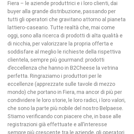
Fiera – le aziende produttrici e i loro clienti, dai
buyer alla grande distribuzione, passando per
tutti gli operatori che gravitano attorno al pianeta
lattiero-caseario. Tutte realtà che, mai come
oggi, sono alla ricerca di prodotti di alta qualità e
di nicchia, per valorizzare la propria offerta e
soddisfare al meglio le richieste della rispettiva
clientela, sempre più gourmand: prodotti
d’eccellenza che hanno in B2Cheese la vetrina
perfetta. Ringraziamo i produttori per le
eccellenze (apprezzate sulle tavole di mezzo
mondo) che portano in Fiera, ma ancor di più per
condividere le loro storie, le loro radici, i loro valori,
che sono la parte più nobile del nostro Belpaese.
Stiamo verificando con piacere che, in base alle
registrazioni già effettuate e all’interesse
sempre più crescente tra le aziende, gli operatori