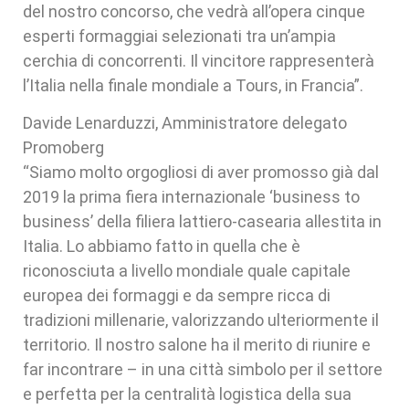
del nostro concorso, che vedrà all’opera cinque
esperti formaggiai selezionati tra un’ampia
cerchia di concorrenti. Il vincitore rappresenterà
l’Italia nella finale mondiale a Tours, in Francia”.
Davide Lenarduzzi, Amministratore delegato
Promoberg
“Siamo molto orgogliosi di aver promosso già dal
2019 la prima fiera internazionale ‘business to
business’ della filiera lattiero-casearia allestita in
Italia. Lo abbiamo fatto in quella che è
riconosciuta a livello mondiale quale capitale
europea dei formaggi e da sempre ricca di
tradizioni millenarie, valorizzando ulteriormente il
territorio. Il nostro salone ha il merito di riunire e
far incontrare – in una città simbolo per il settore
e perfetta per la centralità logistica della sua