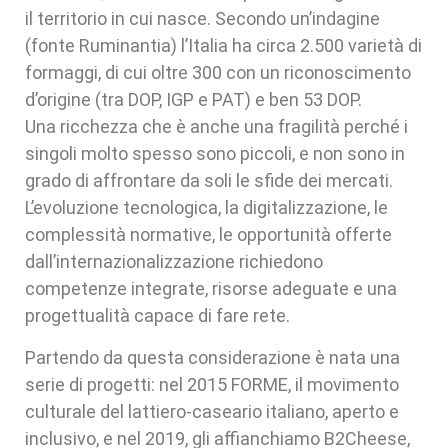
il territorio in cui nasce. Secondo un’indagine
(fonte Ruminantia) l’Italia ha circa 2.500 varietà di
formaggi, di cui oltre 300 con un riconoscimento
d’origine (tra DOP, IGP e PAT) e ben 53 DOP.
Una ricchezza che è anche una fragilità perché i
singoli molto spesso sono piccoli, e non sono in
grado di affrontare da soli le sfide dei mercati.
L’evoluzione tecnologica, la digitalizzazione, le
complessità normative, le opportunità offerte
dall’internazionalizzazione richiedono
competenze integrate, risorse adeguate e una
progettualità capace di fare rete.
Partendo da questa considerazione è nata una
serie di progetti: nel 2015 FORME, il movimento
culturale del lattiero-caseario italiano, aperto e
inclusivo, e nel 2019, gli affianchiamo B2Cheese,