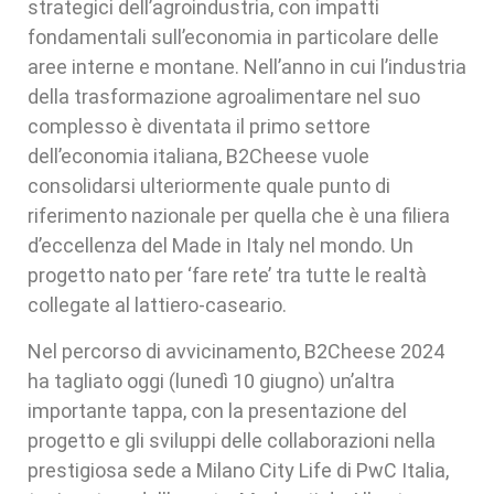
strategici dell’agroindustria, con impatti
fondamentali sull’economia in particolare delle
aree interne e montane. Nell’anno in cui l’industria
della trasformazione agroalimentare nel suo
complesso è diventata il primo settore
dell’economia italiana, B2Cheese vuole
consolidarsi ulteriormente quale punto di
riferimento nazionale per quella che è una filiera
d’eccellenza del Made in Italy nel mondo. Un
progetto nato per ‘fare rete’ tra tutte le realtà
collegate al lattiero-caseario.
Nel percorso di avvicinamento, B2Cheese 2024
ha tagliato oggi (lunedì 10 giugno) un’altra
importante tappa, con la presentazione del
progetto e gli sviluppi delle collaborazioni nella
prestigiosa sede a Milano City Life di PwC Italia,