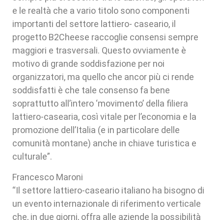
e le realtà che a vario titolo sono componenti
importanti del settore lattiero- caseario, il
progetto B2Cheese raccoglie consensi sempre
maggiori e trasversali. Questo ovviamente è
motivo di grande soddisfazione per noi
organizzatori, ma quello che ancor più ci rende
soddisfatti è che tale consenso fa bene
soprattutto all’intero ‘movimento’ della filiera
lattiero-casearia, così vitale per l’economia e la
promozione dell’Italia (e in particolare delle
comunità montane) anche in chiave turistica e
culturale”.
Francesco Maroni
“Il settore lattiero-caseario italiano ha bisogno di
un evento internazionale di riferimento verticale
che, in due giorni, offra alle aziende la possibilità