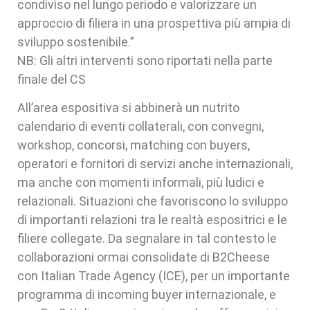
condiviso nel lungo periodo e valorizzare un
approccio di filiera in una prospettiva più ampia di
sviluppo sostenibile.”
NB: Gli altri interventi sono riportati nella parte
finale del CS
All’area espositiva si abbinerà un nutrito
calendario di eventi collaterali, con convegni,
workshop, concorsi, matching con buyers,
operatori e fornitori di servizi anche internazionali,
ma anche con momenti informali, più ludici e
relazionali. Situazioni che favoriscono lo sviluppo
di importanti relazioni tra le realtà espositrici e le
filiere collegate. Da segnalare in tal contesto le
collaborazioni ormai consolidate di B2Cheese
con Italian Trade Agency (ICE), per un importante
programma di incoming buyer internazionale, e