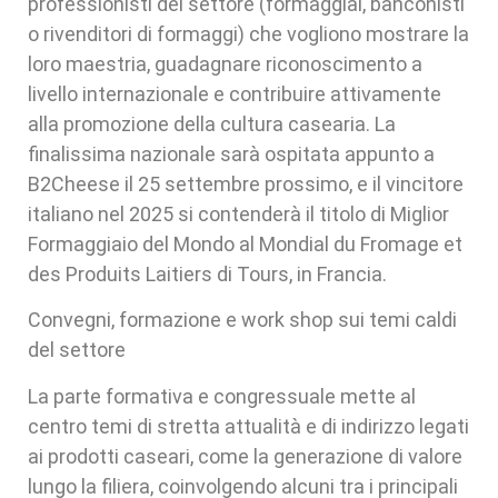
professionisti del settore (formaggiai, banconisti
o rivenditori di formaggi) che vogliono mostrare la
loro maestria, guadagnare riconoscimento a
livello internazionale e contribuire attivamente
alla promozione della cultura casearia. La
finalissima nazionale sarà ospitata appunto a
B2Cheese il 25 settembre prossimo, e il vincitore
italiano nel 2025 si contenderà il titolo di Miglior
Formaggiaio del Mondo al Mondial du Fromage et
des Produits Laitiers di Tours, in Francia.
Convegni, formazione e work shop sui temi caldi
del settore
La parte formativa e congressuale mette al
centro temi di stretta attualità e di indirizzo legati
ai prodotti caseari, come la generazione di valore
lungo la filiera, coinvolgendo alcuni tra i principali