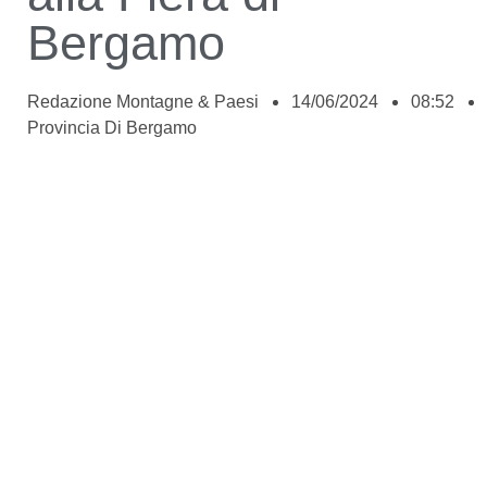
Bergamo
Redazione Montagne & Paesi
14/06/2024
08:52
Provincia Di Bergamo