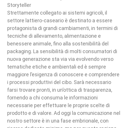
Storyteller
Strettamente collegato ai sistemi agricoli, il
settore lattiero-caseario è destinato a essere
protagonista di grandi cambiamenti, in termini di
tecniche di allevamento, alimentazione e
benessere animale, fino alla sostenibilità del
packaging. La sensibilità di molti consumatori di
nuova generazione sta via via evolvendo verso
tematiche etiche e ambientali ed è sempre
maggiore l’esigenza di conoscere e comprendere
i processi produttivi del cibo. Sarà necessario
farsi trovare pronti, in un’ottica di trasparenza,
fornendo a chi consuma le informazioni
necessarie per effettuare le proprie scelte di
prodotto e di valore. Ad oggi la comunicazione nel
nostro settore è in una fase embrionale, con