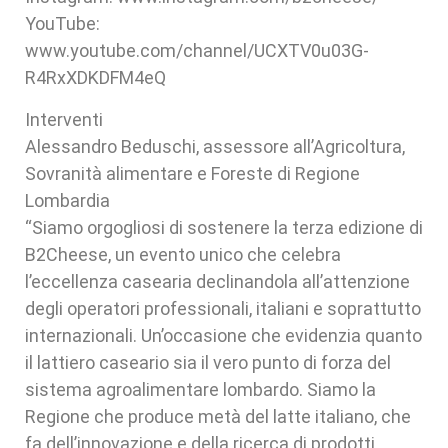
YouTube:
www.youtube.com/channel/UCXTV0u03G-
R4RxXDKDFM4eQ
Interventi
Alessandro Beduschi, assessore all’Agricoltura,
Sovranità alimentare e Foreste di Regione
Lombardia
“Siamo orgogliosi di sostenere la terza edizione di
B2Cheese, un evento unico che celebra
l’eccellenza casearia declinandola all’attenzione
degli operatori professionali, italiani e soprattutto
internazionali. Un’occasione che evidenzia quanto
il lattiero caseario sia il vero punto di forza del
sistema agroalimentare lombardo. Siamo la
Regione che produce metà del latte italiano, che
fa dell’innovazione e della ricerca di prodotti