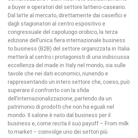
a buyer e operatori del settore lattiero-caseario.
Dal latte al mercato, direttamente dai caseifici e
dagli stagionatori al centro espositivo e
congressuale del capoluogo orobico, la terza
edizione dell’unica fiera internazionale business
to business (B2B) del settore organizzata in Italia
metterà al centro i protagonisti di una indiscussa
eccellenza del made in Italy nel mondo, sia sulle
tavole che nei dati economici, riunendo e
rappresentando un intero settore che, coeso, può
superare il confronto con la sfida
dell’internazionalizzazione, partendo da un
patrimonio di prodotti che non ha eguali nel
mondo. Il salone è nato dal business per il
business e, come recita il suo payoff – From milk
to market – coinvolge uno dei settori più