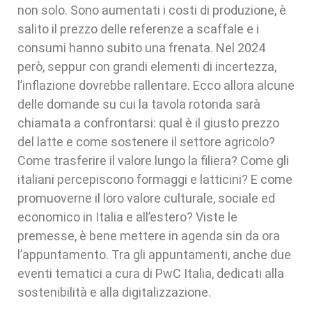
non solo. Sono aumentati i costi di produzione, è
salito il prezzo delle referenze a scaffale e i
consumi hanno subito una frenata. Nel 2024
però, seppur con grandi elementi di incertezza,
l’inflazione dovrebbe rallentare. Ecco allora alcune
delle domande su cui la tavola rotonda sarà
chiamata a confrontarsi: qual è il giusto prezzo
del latte e come sostenere il settore agricolo?
Come trasferire il valore lungo la filiera? Come gli
italiani percepiscono formaggi e latticini? E come
promuoverne il loro valore culturale, sociale ed
economico in Italia e all’estero? Viste le
premesse, è bene mettere in agenda sin da ora
l’appuntamento. Tra gli appuntamenti, anche due
eventi tematici a cura di PwC Italia, dedicati alla
sostenibilità e alla digitalizzazione.