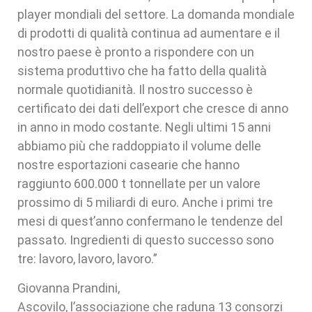
player mondiali del settore. La domanda mondiale
di prodotti di qualità continua ad aumentare e il
nostro paese è pronto a rispondere con un
sistema produttivo che ha fatto della qualità
normale quotidianità. Il nostro successo è
certificato dei dati dell’export che cresce di anno
in anno in modo costante. Negli ultimi 15 anni
abbiamo più che raddoppiato il volume delle
nostre esportazioni casearie che hanno
raggiunto 600.000 t tonnellate per un valore
prossimo di 5 miliardi di euro. Anche i primi tre
mesi di quest’anno confermano le tendenze del
passato. Ingredienti di questo successo sono
tre: lavoro, lavoro, lavoro.”
Giovanna Prandini,
Ascovilo, l’associazione che raduna 13 consorzi