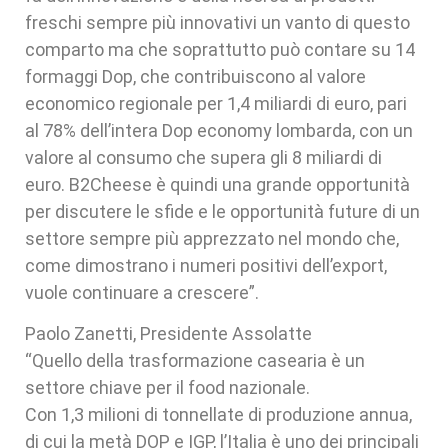
freschi sempre più innovativi un vanto di questo
comparto ma che soprattutto può contare su 14
formaggi Dop, che contribuiscono al valore
economico regionale per 1,4 miliardi di euro, pari
al 78% dell’intera Dop economy lombarda, con un
valore al consumo che supera gli 8 miliardi di
euro. B2Cheese è quindi una grande opportunità
per discutere le sfide e le opportunità future di un
settore sempre più apprezzato nel mondo che,
come dimostrano i numeri positivi dell’export,
vuole continuare a crescere”.
Paolo Zanetti, Presidente Assolatte
“Quello della trasformazione casearia è un
settore chiave per il food nazionale.
Con 1,3 milioni di tonnellate di produzione annua,
di cui la metà DOP e IGP, l’Italia è uno dei principali