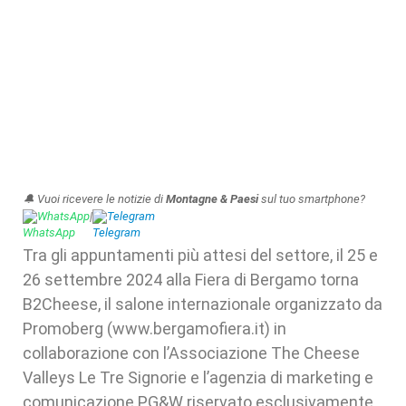
🔔 Vuoi ricevere le notizie di
Montagne & Paesi
sul tuo smartphone?
WhatsApp
|
Telegram
Tra gli appuntamenti più attesi del settore, il 25 e
26 settembre 2024 alla Fiera di Bergamo torna
B2Cheese, il salone internazionale organizzato da
Promoberg (www.bergamofiera.it) in
collaborazione con l’Associazione The Cheese
Valleys Le Tre Signorie e l’agenzia di marketing e
comunicazione PG&W riservato esclusivamente