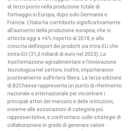
al terzo posto nella produzione totale di
formaggio in Europa, dopo solo Germania e
Francia. L’Italia ha contribuito significativamente
all’aumento della produzione europea, che si
attesta oggi a +6% rispetto al 2018, e alla
crescita dell’export dei prodotti sia intra-EU che
extra-EU (31,3 miliardi di euro nel 2023). La
trasformazione agroalimentare e l’innovazione
tecnologica nel settore, inoltre, impatteranno
positivamente sull’intera filiera. La terza edizione
di B2Cheese rappresenta un punto di riferimento
nazionale e internazionale per incontrare i
principali attori del mercato e delle istituzioni,
insieme alle associazioni di categoria più
rappresentative, e confrontarsi sulle strategie di
collaborazione in grado di generare valore