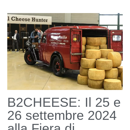
B2CHEESE: Il 25 e
26 settembre 2024
alla Fiera di