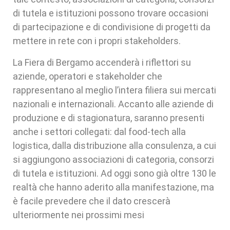
di tutela e istituzioni possono trovare occasioni
di partecipazione e di condivisione di progetti da
mettere in rete con i propri stakeholders.
La Fiera di Bergamo accenderà i riflettori su
aziende, operatori e stakeholder che
rappresentano al meglio l’intera filiera sui mercati
nazionali e internazionali. Accanto alle aziende di
produzione e di stagionatura, saranno presenti
anche i settori collegati: dal food-tech alla
logistica, dalla distribuzione alla consulenza, a cui
si aggiungono associazioni di categoria, consorzi
di tutela e istituzioni. Ad oggi sono già oltre 130 le
realtà che hanno aderito alla manifestazione, ma
è facile prevedere che il dato crescerà
ulteriormente nei prossimi mesi