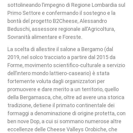
sottolineando l’impegno di Regione Lombardia sul
Primo Settore e confermando il sostegno e la
bontà del progetto B2Cheese, Alessandro
Beduschi, assessore regionale all’Agricoltura,
Sovranità alimentare e Foreste.
La scelta di allestire il salone a Bergamo (dal
2019, nel solco tracciato a partire dal 2015 da
Forme, movimento scientifico-culturale a servizio
dell’intero mondo lattiero-caseario) è stata
fortemente voluta dagli organizzatori per
promuovere e dare merito a un territorio, quello
della Bergamasca, che, oltre ad avere una storica
tradizione, detiene il primato continentale dei
formaggi a denominazione di origine protetta, con
ben nove Dop, a cui si sommano numerose altre
eccellenze delle Cheese Valleys Orobiche, che