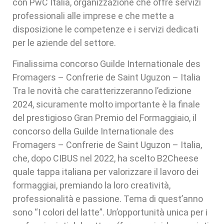
con PwC Italia, organizzazione che offre servizi
professionali alle imprese e che mette a
disposizione le competenze e i servizi dedicati
per le aziende del settore.
Finalissima concorso Guilde Internationale des
Fromagers – Confrerie de Saint Uguzon – Italia
Tra le novità che caratterizzeranno l’edizione
2024, sicuramente molto importante è la finale
del prestigioso Gran Premio del Formaggiaio, il
concorso della Guilde Internationale des
Fromagers – Confrerie de Saint Uguzon – Italia,
che, dopo CIBUS nel 2022, ha scelto B2Cheese
quale tappa italiana per valorizzare il lavoro dei
formaggiai, premiando la loro creatività,
professionalità e passione. Tema di quest’anno
sono “I colori del latte”. Un’opportunità unica per i