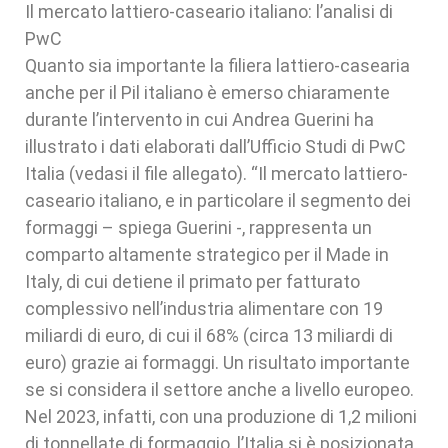
Il mercato lattiero-caseario italiano: l’analisi di
PwC
Quanto sia importante la filiera lattiero-casearia
anche per il Pil italiano è emerso chiaramente
durante l’intervento in cui Andrea Guerini ha
illustrato i dati elaborati dall’Ufficio Studi di PwC
Italia (vedasi il file allegato). “Il mercato lattiero-
caseario italiano, e in particolare il segmento dei
formaggi – spiega Guerini -, rappresenta un
comparto altamente strategico per il Made in
Italy, di cui detiene il primato per fatturato
complessivo nell’industria alimentare con 19
miliardi di euro, di cui il 68% (circa 13 miliardi di
euro) grazie ai formaggi. Un risultato importante
se si considera il settore anche a livello europeo.
Nel 2023, infatti, con una produzione di 1,2 milioni
di tonnellate di formaggio, l’Italia si è posizionata