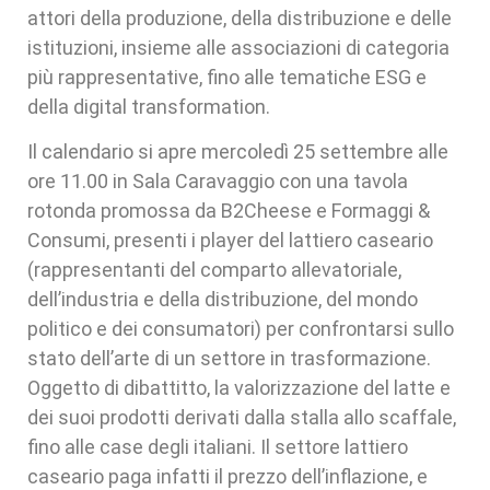
attori della produzione, della distribuzione e delle
istituzioni, insieme alle associazioni di categoria
più rappresentative, fino alle tematiche ESG e
della digital transformation.
Il calendario si apre mercoledì 25 settembre alle
ore 11.00 in Sala Caravaggio con una tavola
rotonda promossa da B2Cheese e Formaggi &
Consumi, presenti i player del lattiero caseario
(rappresentanti del comparto allevatoriale,
dell’industria e della distribuzione, del mondo
politico e dei consumatori) per confrontarsi sullo
stato dell’arte di un settore in trasformazione.
Oggetto di dibattitto, la valorizzazione del latte e
dei suoi prodotti derivati dalla stalla allo scaffale,
fino alle case degli italiani. Il settore lattiero
caseario paga infatti il prezzo dell’inflazione, e