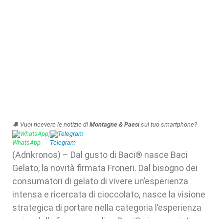
🔔 Vuoi ricevere le notizie di
Montagne & Paesi
sul tuo smartphone?
WhatsApp
|
Telegram
(Adnkronos) – Dal gusto di Baci® nasce Baci
Gelato, la novità firmata Froneri. Dal bisogno dei
consumatori di gelato di vivere un’esperienza
intensa e ricercata di cioccolato, nasce la visione
strategica di portare nella categoria l’esperienza