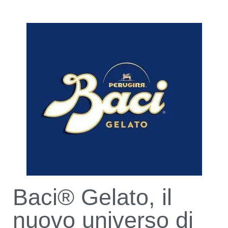
Baci® Gelato, il
nuovo universo di