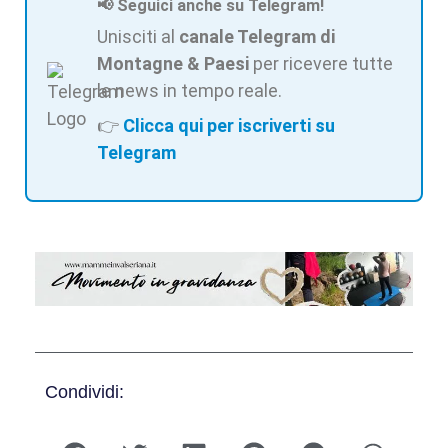
📢 Seguici anche su Telegram!
Unisciti al
canale Telegram di
Montagne & Paesi
per ricevere tutte
le news in tempo reale.
👉
Clicca qui per iscriverti su
Telegram
Condividi: