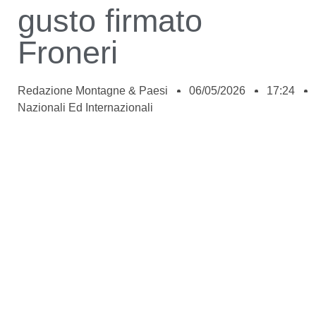
gusto firmato
Froneri
Redazione Montagne & Paesi
06/05/2026
17:24
Nazionali Ed Internazionali