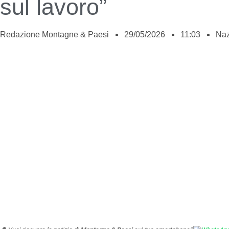
sul lavoro”
Redazione Montagne & Paesi
29/05/2026
11:03
Naz