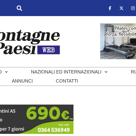
O
NAZIONALI ED INTERNAZIONALI
R
ANNUNCI
CONTATTI