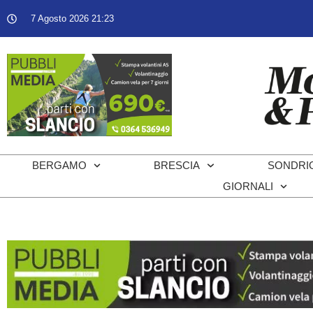
7 Agosto 2026 21:23
BERGAMO
BRESCIA
SONDRI
GIORNALI