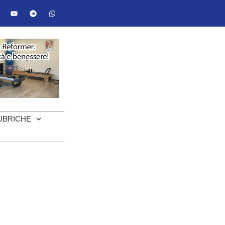
UBRICHE