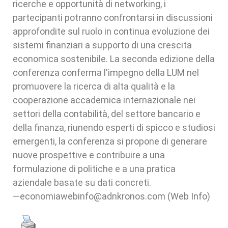
ricerche e opportunità di networking, i
partecipanti potranno confrontarsi in discussioni
approfondite sul ruolo in continua evoluzione dei
sistemi finanziari a supporto di una crescita
economica sostenibile. La seconda edizione della
conferenza conferma l'impegno della LUM nel
promuovere la ricerca di alta qualità e la
cooperazione accademica internazionale nei
settori della contabilità, del settore bancario e
della finanza, riunendo esperti di spicco e studiosi
emergenti, la conferenza si propone di generare
nuove prospettive e contribuire a una
formulazione di politiche e a una pratica
aziendale basate su dati concreti.
—economiawebinfo@adnkronos.com (Web Info)