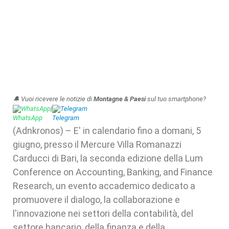
🔔 Vuoi ricevere le notizie di
Montagne & Paesi
sul tuo smartphone?
WhatsApp
|
Telegram
(Adnkronos) – E' in calendario fino a domani, 5
giugno, presso il Mercure Villa Romanazzi
Carducci di Bari, la seconda edizione della Lum
Conference on Accounting, Banking, and Finance
Research, un evento accademico dedicato a
promuovere il dialogo, la collaborazione e
l'innovazione nei settori della contabilità, del
settore bancario, della finanza e della