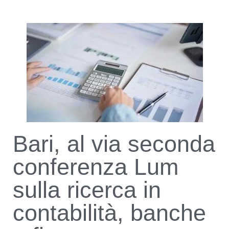
Bari, al via seconda
conferenza Lum
sulla ricerca in
contabilità, banche