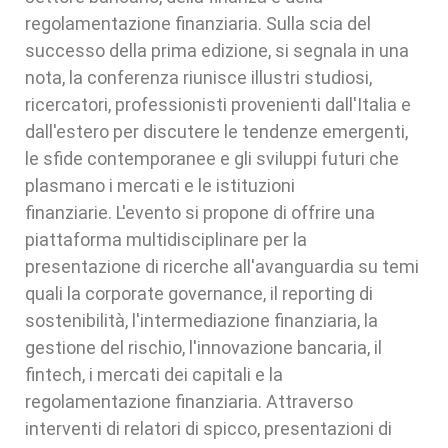
regolamentazione finanziaria. Sulla scia del
successo della prima edizione, si segnala in una
nota, la conferenza riunisce illustri studiosi,
ricercatori, professionisti provenienti dall'Italia e
dall'estero per discutere le tendenze emergenti,
le sfide contemporanee e gli sviluppi futuri che
plasmano i mercati e le istituzioni
finanziarie. L'evento si propone di offrire una
piattaforma multidisciplinare per la
presentazione di ricerche all'avanguardia su temi
quali la corporate governance, il reporting di
sostenibilità, l'intermediazione finanziaria, la
gestione del rischio, l'innovazione bancaria, il
fintech, i mercati dei capitali e la
regolamentazione finanziaria. Attraverso
interventi di relatori di spicco, presentazioni di