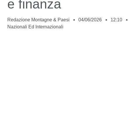
e finanza
Redazione Montagne & Paesi
04/06/2026
12:10
Nazionali Ed Internazionali