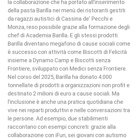
la collaborazione che ha portato all’inserimento
della pasta Barilla nei menù dei ristoranti gestiti
da ragazzi autistici di Cassina de' Pecchi e
Monza, reso possibile grazie alla formazione degli
chef di Academia Barilla. E gli stessi prodotti
Barilla diventano megafono di cause sociali come
è successo con attività come Biscotti di Felicità
insieme a Dynamo Camp e Biscotti senza
Frontiere, sviluppato con Medici senza Frontiere.
Nel corso del 2025, Barilla ha donato 4.000
tonnellate di prodotti a organizzazioni non profit e
destinato 2 milioni di euro a cause sociali. Ma
l’inclusione è anche una pratica quotidiana che
vive nei reparti produttivi e nelle conversazioni tra
le persone. Ad esempio, due stabilimenti
raccontano con esempi concreti: grazie alla
collaborazione con iFun, sei giovani con autismo