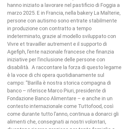
hanno iniziato a lavorare nel pastificio di Foggia a
marzo 2025. E in Francia, nella bakery La Malterie,
persone con autismo sono entrate stabilmente
in produzione con contratto a tempo
indeterminato, grazie al modello sviluppato con
Vivre et travailler autrement e il supporto di
Agefiph, l’ente nazionale francese che finanzia
iniziative per l’inclusione delle persone con
disabilità. A raccontare la forza di questo legame
è la voce di chi opera quotidianamente sul
campo: “Barilla è nostra storica compagna di
banco – riferisce Marco Piuri, presidente di
Fondazione Banco Alimentare – e anche in un
contesto internazionale come Tuttofood, così
come durante tutto l’anno, continua a donarci gli
alimenti che, consegnati ai nostri volontari,