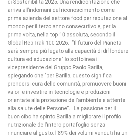
di Sostenibilità 2025. Una rendicontazione che
arriva all’indomani del riconoscimento come
prima azienda del settore food per reputazione al
mondo per il terzo anno consecutivo e, per la
prima volta, nella top 10 assoluta, secondo il
Global RepTrak 100 2026. “Il futuro del Pianeta
sarà sempre più legato alla capacità di diffondere
cultura ed educazione" lo sottolinea il
vicepresidente del Gruppo Paolo Barilla,
spiegando che "per Barilla, questo significa
prendersi cura delle comunità, promuovere buoni
valori e investire in tecnologie e produzioni
orientate alla protezione dell'ambiente e attente
alla salute delle Persone”. La passione per il
buon cibo ha spinto Barilla a migliorare il profilo
nutrizionale dell'intero portafoglio senza
rinunciare al gusto: l'89% dei volumi venduti ha un