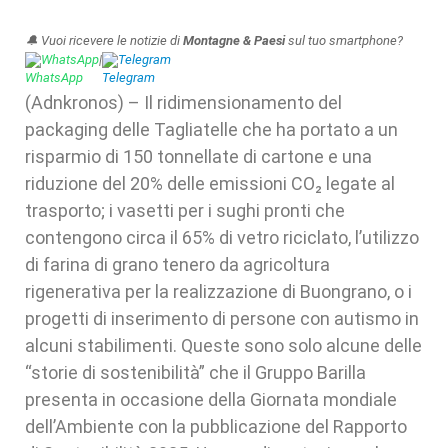
🔔 Vuoi ricevere le notizie di
Montagne & Paesi
sul tuo smartphone?
WhatsApp
|
Telegram
(Adnkronos) – Il ridimensionamento del
packaging delle Tagliatelle che ha portato a un
risparmio di 150 tonnellate di cartone e una
riduzione del 20% delle emissioni CO₂ legate al
trasporto; i vasetti per i sughi pronti che
contengono circa il 65% di vetro riciclato, l’utilizzo
di farina di grano tenero da agricoltura
rigenerativa per la realizzazione di Buongrano, o i
progetti di inserimento di persone con autismo in
alcuni stabilimenti. Queste sono solo alcune delle
“storie di sostenibilità” che il Gruppo Barilla
presenta in occasione della Giornata mondiale
dell’Ambiente con la pubblicazione del Rapporto