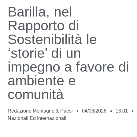
Barilla, nel
Rapporto di
Sostenibilità le
‘storie’ di un
impegno a favore di
ambiente e
comunità
Redazione Montagne & Paesi
04/06/2026
13:01
Nazionali Ed Internazionali