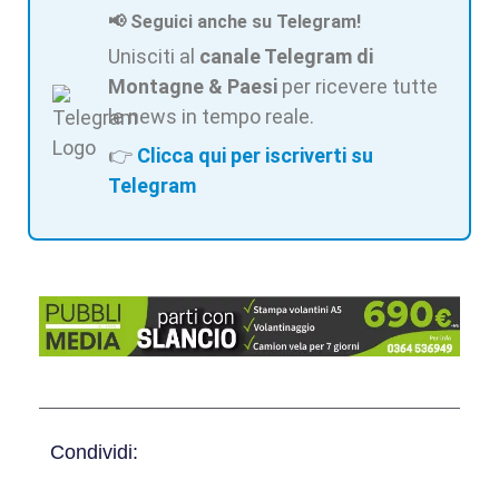
📢 Seguici anche su Telegram!
Unisciti al
canale Telegram di
Montagne & Paesi
per ricevere tutte
le news in tempo reale.
👉
Clicca qui per iscriverti su
Telegram
Condividi: