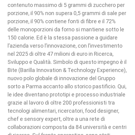
contenuto massimo di 5 grammi di zucchero per
porzione, il 90% non supera 0,5 grammi di sale per
porzione, il 90% contiene fonti di fibre e il 72%
delle monoporzioni da forno si mantiene sotto le
150 calorie. Ed è la stessa passione a guidare
l’azienda verso l’innovazione, con l’investimento
nel 2025 di oltre 47 milioni di euro in Ricerca,
Sviluppo e Qualità. Simbolo di questo impegno è il
Bite (Barilla Innovation & Technology Experience),
nuovo polo globale di innovazione del Gruppo
sorto a Parma accanto allo storico pastificio. Qui,
le idee diventano prototipi e processo industriale
grazie al lavoro di oltre 200 professionisti tra
tecnologi alimentari, ricercatori, food designer,
chef e sensory expert, oltre a una rete di
collaborazioni composta da 84 università e centri