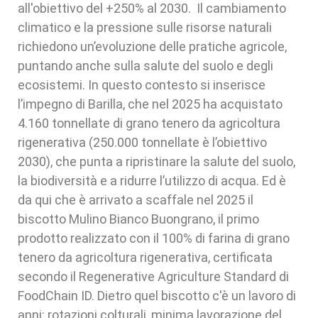
all'obiettivo del +250% al 2030. Il cambiamento
climatico e la pressione sulle risorse naturali
richiedono un’evoluzione delle pratiche agricole,
puntando anche sulla salute del suolo e degli
ecosistemi. In questo contesto si inserisce
l’impegno di Barilla, che nel 2025 ha acquistato
4.160 tonnellate di grano tenero da agricoltura
rigenerativa (250.000 tonnellate è l’obiettivo
2030), che punta a ripristinare la salute del suolo,
la biodiversità e a ridurre l’utilizzo di acqua. Ed è
da qui che è arrivato a scaffale nel 2025 il
biscotto Mulino Bianco Buongrano, il primo
prodotto realizzato con il 100% di farina di grano
tenero da agricoltura rigenerativa, certificata
secondo il Regenerative Agriculture Standard di
FoodChain ID. Dietro quel biscotto c'è un lavoro di
anni: rotazioni colturali, minima lavorazione del