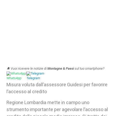
🔔 Vuoi ricevere le notizie di
Montagne & Paesi
sul tuo smartphone?
WhatsApp
|
Telegram
Misura voluta dall’assessore Guidesi per favorire
l’accesso al credito
Regione Lombardia mette in campo uno
strumento importante per agevolare l’accesso al