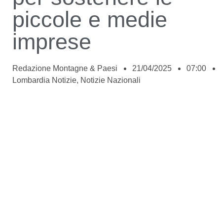
piccole e medie
imprese
Redazione Montagne & Paesi
21/04/2025
07:00
Lombardia Notizie
,
Notizie Nazionali