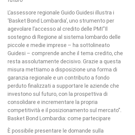
L’assessore regionale Guido Guidesi illustra i
‘Basket Bond Lombardia’, uno strumento per
agevolare l’accesso al credito delle PMI“Il
sostegno di Regione al sistema lombardo delle
piccole e medie imprese – ha sottolineato
Guidesi – comprende anche il tema credito, che
resta assolutamente decisivo. Grazie a questa
misura mettiamo a disposizione una forma di
garanzia regionale e un contributo a fondo
perduto finalizzati a supportare le aziende che
investono sul futuro, con la prospettiva di
consolidare e incrementare la propria
competitività e il posizionamento sul mercato”.
Basket Bond Lombardia: come partecipare
È possibile presentare le domande sulla