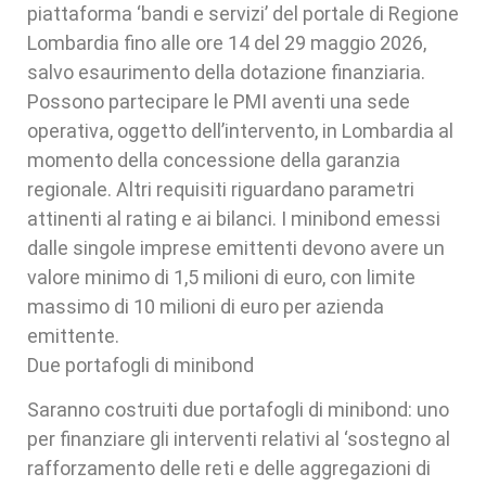
piattaforma ‘bandi e servizi’ del portale di Regione
Lombardia fino alle ore 14 del 29 maggio 2026,
salvo esaurimento della dotazione finanziaria.
Possono partecipare le PMI aventi una sede
operativa, oggetto dell’intervento, in Lombardia al
momento della concessione della garanzia
regionale. Altri requisiti riguardano parametri
attinenti al rating e ai bilanci. I minibond emessi
dalle singole imprese emittenti devono avere un
valore minimo di 1,5 milioni di euro, con limite
massimo di 10 milioni di euro per azienda
emittente.
Due portafogli di minibond
Saranno costruiti due portafogli di minibond: uno
per finanziare gli interventi relativi al ‘sostegno al
rafforzamento delle reti e delle aggregazioni di