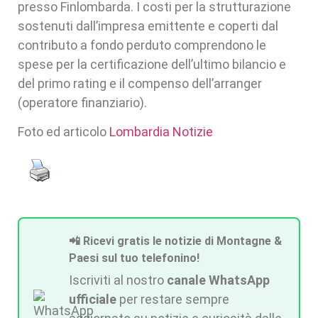
presso Finlombarda. I costi per la strutturazione
sostenuti dall’impresa emittente e coperti dal
contributo a fondo perduto comprendono le
spese per la certificazione dell’ultimo bilancio e
del primo rating e il compenso dell’arranger
(operatore finanziario).
Foto ed articolo
Lombardia Notizie
📲 Ricevi gratis le notizie di Montagne &
Paesi sul tuo telefonino!
Iscriviti al nostro
canale WhatsApp
ufficiale
per restare sempre