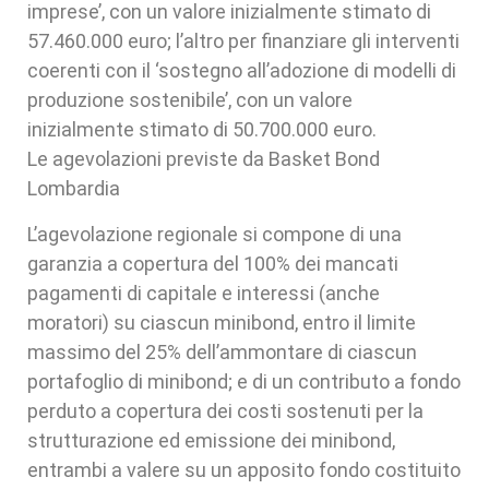
imprese’, con un valore inizialmente stimato di
57.460.000 euro; l’altro per finanziare gli interventi
coerenti con il ‘sostegno all’adozione di modelli di
produzione sostenibile’, con un valore
inizialmente stimato di 50.700.000 euro.
Le agevolazioni previste da Basket Bond
Lombardia
L’agevolazione regionale si compone di una
garanzia a copertura del 100% dei mancati
pagamenti di capitale e interessi (anche
moratori) su ciascun minibond, entro il limite
massimo del 25% dell’ammontare di ciascun
portafoglio di minibond; e di un contributo a fondo
perduto a copertura dei costi sostenuti per la
strutturazione ed emissione dei minibond,
entrambi a valere su un apposito fondo costituito