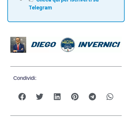
Telegram
Condividi: