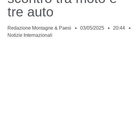
tre auto
Redazione Montagne & Paesi
03/05/2025
20:44
Notizie Internazionali