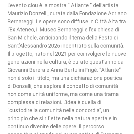
L’evento clou è la mostra “ Atlante ” dell’artista
Maurizio Donzelli, curata dalla Fondazione Adriano
Bernareggi. Le opere sono diffuse in Città Alta tra
l’Ex Ateneo, il Museo Bernareggi e l’ex chiesa di
San Michele, anticipando il tema della Festa di
Sant’Alessandro 2026 incentrato sulla comunità.
Il progetto, nato nel 2021 per coinvolgere le nuove
generazioni nella cultura, è curato quest’anno da
Giovanni Berera e Anna Bertulini Frigè. “Atlante”
non è solo il titolo, ma una dichiarazione poetica
di Donzelli, che esplora il concetto di comunità
non come unità uniforme, ma come una trama
complessa di relazioni. L’idea è quella di
“custodire la comunità nella concordia”, un
principio che si riflette nella natura aperta e in
continuo divenire delle opere. Il percorso