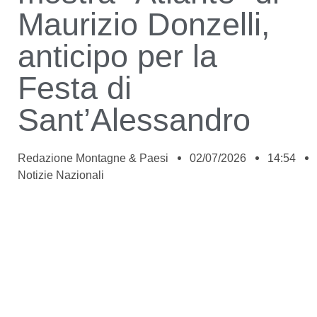
Maurizio Donzelli,
anticipo per la
Festa di
Sant’Alessandro
Redazione Montagne & Paesi
02/07/2026
14:54
Notizie Nazionali