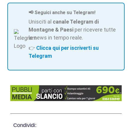
📢 Seguici anche su Telegram!
Unisciti al
canale Telegram di
Montagne & Paesi
per ricevere tutte
le news in tempo reale.
👉
Clicca qui per iscriverti su
Telegram
Condividi: