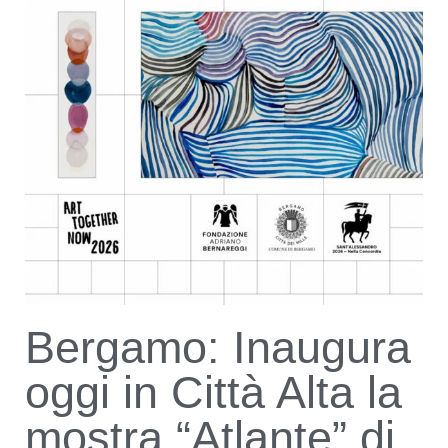
Bergamo: Inaugura
oggi in Città Alta la
mostra “Atlante” di