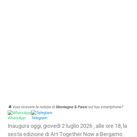
🔔 Vuoi ricevere le notizie di
Montagne & Paesi
sul tuo smartphone?
WhatsApp
|
Telegram
Inaugura oggi, giovedì 2 luglio 2026 , alle ore 18, la
sesta edizione di Art Together Now a Bergamo .