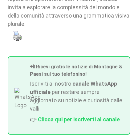
invita a esplorare la complessità del mondo e
della comunità attraverso una grammatica visiva
plurale.
📲 Ricevi gratis le notizie di Montagne &
Paesi sul tuo telefonino!
Iscriviti al nostro
canale WhatsApp
ufficiale
per restare sempre
aggiornato su notizie e curiosità dalle
valli.
👉
Clicca qui per iscriverti al canale