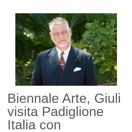
Biennale Arte, Giuli
visita Padiglione
Italia con