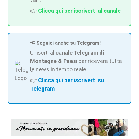
👉
Clicca qui per iscriverti al canale
📢 Seguici anche su Telegram!
Unisciti al
canale Telegram di
Montagne & Paesi
per ricevere tutte
le news in tempo reale.
👉
Clicca qui per iscriverti su
Telegram