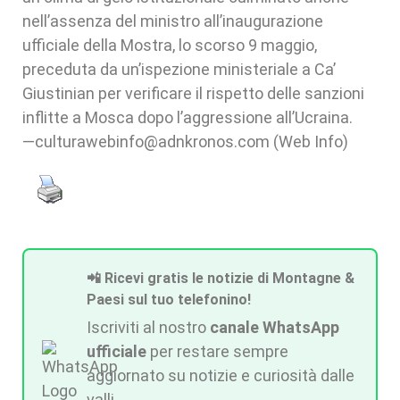
nell’assenza del ministro all’inaugurazione
ufficiale della Mostra, lo scorso 9 maggio,
preceduta da un’ispezione ministeriale a Ca’
Giustinian per verificare il rispetto delle sanzioni
inflitte a Mosca dopo l’aggressione all’Ucraina.
—culturawebinfo@adnkronos.com (Web Info)
📲 Ricevi gratis le notizie di Montagne &
Paesi sul tuo telefonino!
Iscriviti al nostro
canale WhatsApp
ufficiale
per restare sempre
aggiornato su notizie e curiosità dalle
valli.