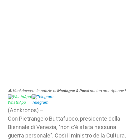
🔔 Vuoi ricevere le notizie di
Montagne & Paesi
sul tuo smartphone?
WhatsApp
|
Telegram
(Adnkronos) –
Con Pietrangelo Buttafuoco, presidente della
Biennale di Venezia, "non c'è stata nessuna
guerra personale". Così il ministro della Cultura,