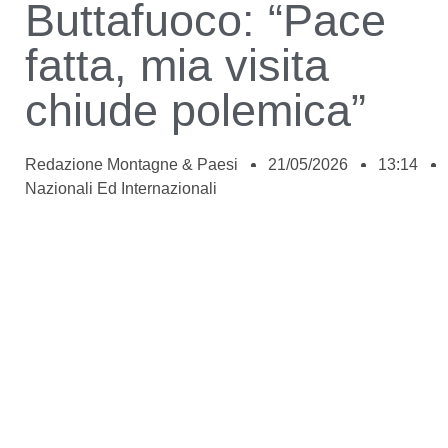
Buttafuoco: “Pace
fatta, mia visita
chiude polemica”
Redazione Montagne & Paesi
21/05/2026
13:14
Nazionali Ed Internazionali