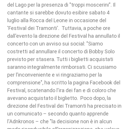
del Lago per la presenza di "troppi moscerini". Il
cantante si sarebbe dovuto esibire sabato 4
luglio alla Rocca del Leone in occasione del
'Festival dei Tramonti'. Tuttavia, a poche ore
dall'evento la direzione del Festival ha annullato il
concerto con un avviso sui social: "Siamo
costretti ad annullare il concerto di Bobby Solo
previsto per stasera. Tutti i biglietti acquistati
saranno integralmente rimborsati. Ci scusiamo
per l’inconveniente e vi ringraziamo per la
comprensione", ha scritto la pagina Facebook del
Festival, scatenando l'ira dei fan e di coloro che
avevano acquistato il biglietto. Poco dopo, la
direzione del Festival dei Tramonti ha precisato in
un comunicato – secondo quanto apprende
l'Adnkronos – che "la decisione non è in alcun