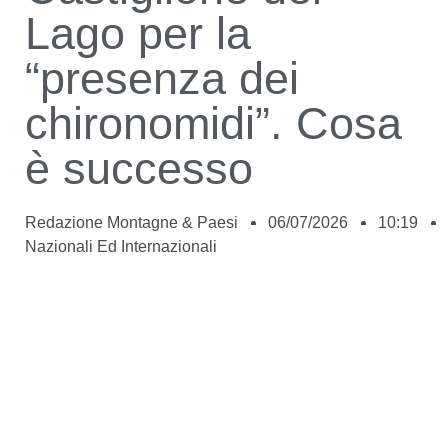
Lago per la
“presenza dei
chironomidi”. Cosa
è successo
Redazione Montagne & Paesi
06/07/2026
10:19
Nazionali Ed Internazionali