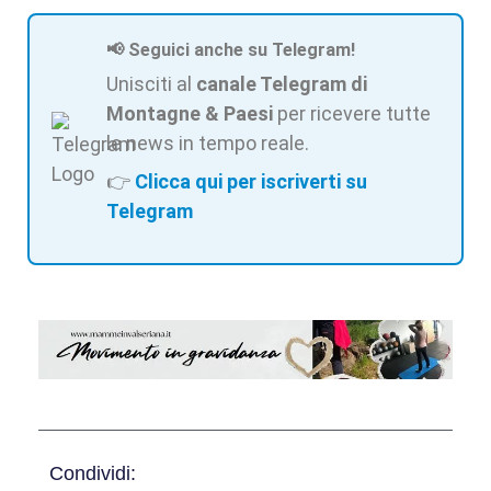
📢 Seguici anche su Telegram!
Unisciti al
canale Telegram di
Montagne & Paesi
per ricevere tutte
le news in tempo reale.
👉
Clicca qui per iscriverti su
Telegram
Condividi: