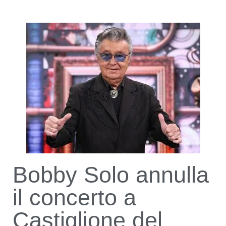
Bobby Solo annulla
il concerto a
Castiglione del