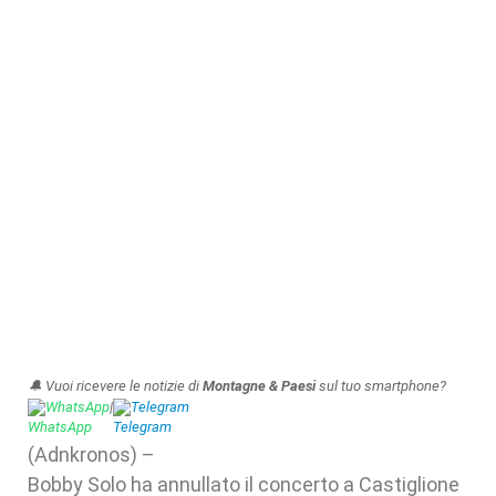
🔔 Vuoi ricevere le notizie di
Montagne & Paesi
sul tuo smartphone?
WhatsApp
|
Telegram
(Adnkronos) –
Bobby Solo ha annullato il concerto a Castiglione