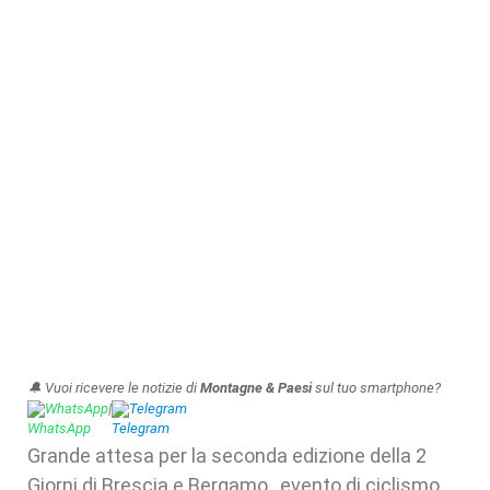
🔔 Vuoi ricevere le notizie di
Montagne & Paesi
sul tuo smartphone?
WhatsApp
|
Telegram
Grande attesa per la seconda edizione della 2
Giorni di Brescia e Bergamo , evento di ciclismo