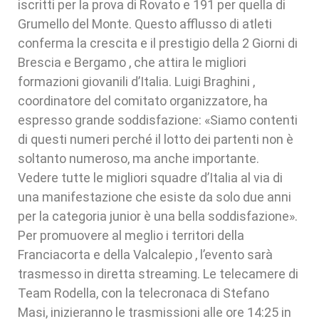
iscritti per la prova di Rovato e 191 per quella di
Grumello del Monte. Questo afflusso di atleti
conferma la crescita e il prestigio della 2 Giorni di
Brescia e Bergamo , che attira le migliori
formazioni giovanili d’Italia. Luigi Braghini ,
coordinatore del comitato organizzatore, ha
espresso grande soddisfazione: «Siamo contenti
di questi numeri perché il lotto dei partenti non è
soltanto numeroso, ma anche importante.
Vedere tutte le migliori squadre d’Italia al via di
una manifestazione che esiste da solo due anni
per la categoria junior è una bella soddisfazione».
Per promuovere al meglio i territori della
Franciacorta e della Valcalepio , l’evento sarà
trasmesso in diretta streaming. Le telecamere di
Team Rodella, con la telecronaca di Stefano
Masi, inizieranno le trasmissioni alle ore 14:25 in