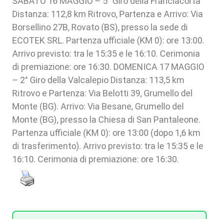
SABATO 16 MAGGIO – 5° Giro della Franciacorta
Distanza: 112,8 km Ritrovo, Partenza e Arrivo: Via
Borsellino 27B, Rovato (BS), presso la sede di
ECOTEK SRL. Partenza ufficiale (KM 0): ore 13:00.
Arrivo previsto: tra le 15:35 e le 16:10. Cerimonia
di premiazione: ore 16:30. DOMENICA 17 MAGGIO
– 2° Giro della Valcalepio Distanza: 113,5 km
Ritrovo e Partenza: Via Belotti 39, Grumello del
Monte (BG). Arrivo: Via Besane, Grumello del
Monte (BG), presso la Chiesa di San Pantaleone.
Partenza ufficiale (KM 0): ore 13:00 (dopo 1,6 km
di trasferimento). Arrivo previsto: tra le 15:35 e le
16:10. Cerimonia di premiazione: ore 16:30.