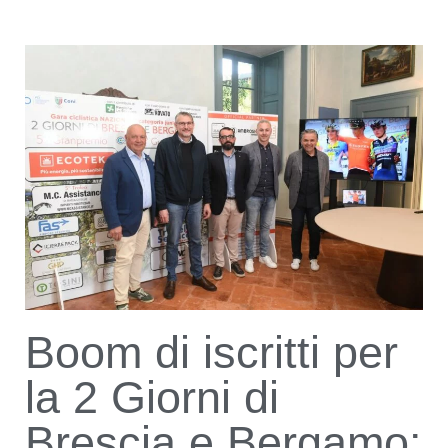
Boom di iscritti per
la 2 Giorni di
Brescia e Bergamo: