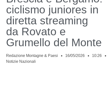
ciclismo juniores in
diretta streaming
da Rovato e
Grumello del Monte
Redazione Montagne & Paesi
16/05/2026
10:26
Notizie Nazionali