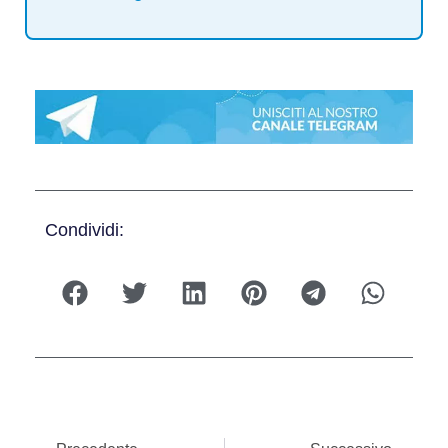
Condividi: