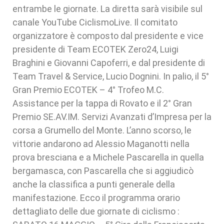
entrambe le giornate. La diretta sarà visibile sul
canale YouTube CiclismoLive. Il comitato
organizzatore è composto dal presidente e vice
presidente di Team ECOTEK Zero24, Luigi
Braghini e Giovanni Capoferri, e dal presidente di
Team Travel & Service, Lucio Dognini. In palio, il 5°
Gran Premio ECOTEK – 4° Trofeo M.C.
Assistance per la tappa di Rovato e il 2° Gran
Premio SE.AV.IM. Servizi Avanzati d’Impresa per la
corsa a Grumello del Monte. L’anno scorso, le
vittorie andarono ad Alessio Maganotti nella
prova bresciana e a Michele Pascarella in quella
bergamasca, con Pascarella che si aggiudicò
anche la classifica a punti generale della
manifestazione. Ecco il programma orario
dettagliato delle due giornate di ciclismo :