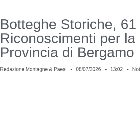
Botteghe Storiche, 61
Riconoscimenti per la
Provincia di Bergamo
Redazione Montagne & Paesi
08/07/2026
13:02
Not