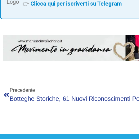
👉
Clicca qui per iscriverti su Telegram
Precedente