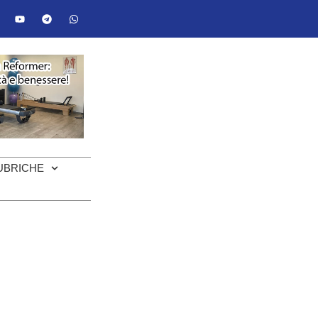
UBRICHE