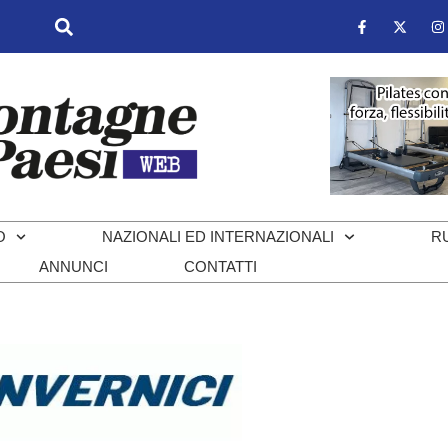
O
NAZIONALI ED INTERNAZIONALI
R
ANNUNCI
CONTATTI