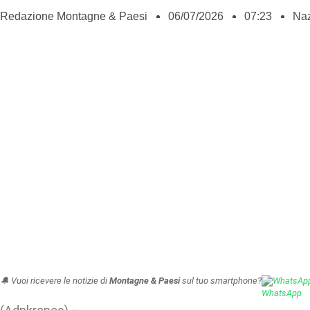
Redazione Montagne & Paesi
06/07/2026
07:23
Naz
🔔 Vuoi ricevere le notizie di
Montagne & Paesi
sul tuo smartphone?
WhatsAp