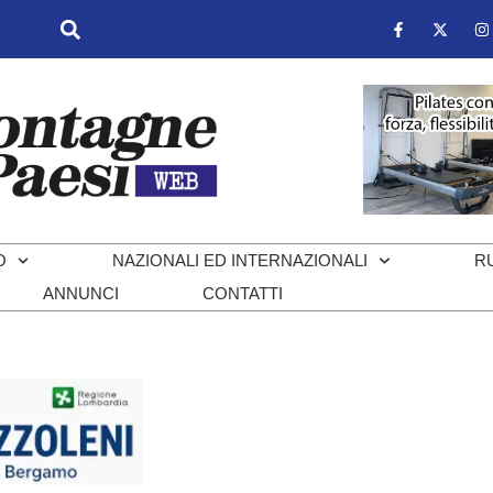
O
NAZIONALI ED INTERNAZIONALI
R
ANNUNCI
CONTATTI