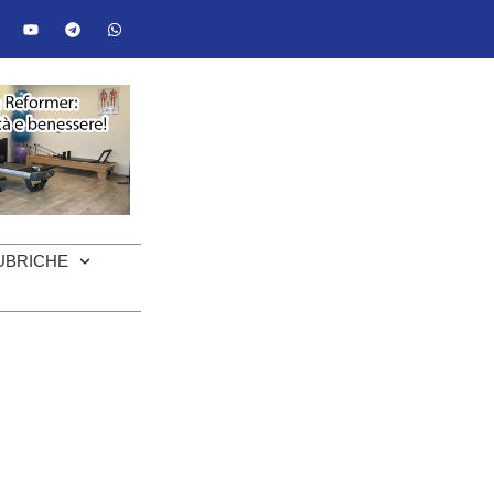
UBRICHE