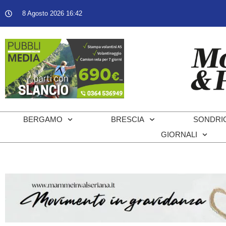
8 Agosto 2026 16:42
BERGAMO
BRESCIA
SONDRI
GIORNALI