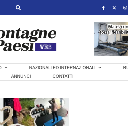
O
NAZIONALI ED INTERNAZIONALI
R
ANNUNCI
CONTATTI