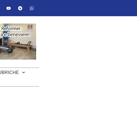
UBRICHE