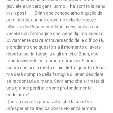
gioviale e un vero gentiluomo – ha scritto la band
in un post – Il Brian che conosciamo è quello dei
primi tempi, quando eravamo solo dei ragazzi
all'inizio dei Possessed. Non aveva nulla a che
vedere con l'immagine che viene dipinta adesso.
Ovviamente stava attraversando delle difficoltà,
e crediamo che questo sia il momento di avere
rispetto per la famiglia e gli amici di Brian, che
stanno vivendo un momento tragico. Siamo
sicuro che ci sia molto di più dietro questa storia,
ma sarà compito della famiglia di Brian decidere
se raccontarla o meno. Sentiamo che si tratta di
una grande perdita e sono profondamente
addolorato".
Questa non è la prima volta che la band ha
un'esperienza tragica con la violenza armata. Il