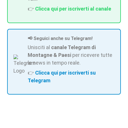
👉
Clicca qui per iscriverti al canale
📢 Seguici anche su Telegram!
Unisciti al
canale Telegram di
Montagne & Paesi
per ricevere tutte
le news in tempo reale.
👉
Clicca qui per iscriverti su
Telegram