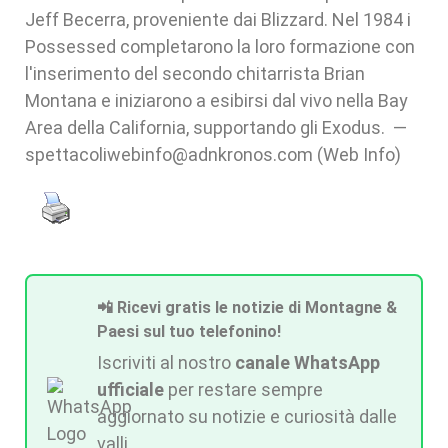
Jeff Becerra, proveniente dai Blizzard. Nel 1984 i
Possessed completarono la loro formazione con
l'inserimento del secondo chitarrista Brian
Montana e iniziarono a esibirsi dal vivo nella Bay
Area della California, supportando gli Exodus. —
spettacoliwebinfo@adnkronos.com (Web Info)
📲 Ricevi gratis le notizie di Montagne &
Paesi sul tuo telefonino!
Iscriviti al nostro
canale WhatsApp
ufficiale
per restare sempre
aggiornato su notizie e curiosità dalle
valli.