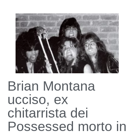
Brian Montana
ucciso, ex
chitarrista dei
Possessed morto in