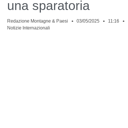
una sparatoria
Redazione Montagne & Paesi
03/05/2025
11:16
Notizie Internazionali