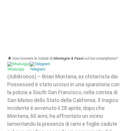
🔔 Vuoi ricevere le notizie di
Montagne & Paesi
sul tuo smartphone?
WhatsApp
|
Telegram
(Adnkronos) – Brian Montana, ex chitarrista dei
Possessed è stato ucciso in una sparatoria con
la polizia a South San Francisco, nella contea di
San Mateo dello Stato della California. Il tragico
incidente è avvenuto il 28 aprile, dopo che
Montana, 60 anni, ha affrontato un vicino
lamentando la presenza di rami e foglie cadute