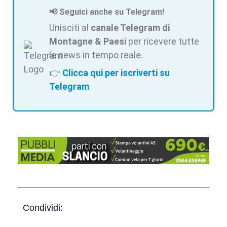
📢 Seguici anche su Telegram!
Unisciti al
canale Telegram di
Montagne & Paesi
per ricevere tutte
le news in tempo reale.
👉
Clicca qui per iscriverti su
Telegram
Condividi: