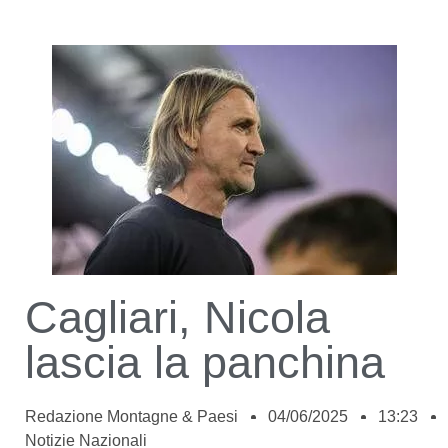
Cagliari, Nicola
lascia la panchina
Redazione Montagne & Paesi
04/06/2025
13:23
Notizie Nazionali