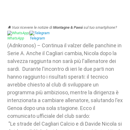
🔔 Vuoi ricevere le notizie di
Montagne & Paesi
sul tuo smartphone?
WhatsApp
|
Telegram
(Adnkronos) – Continua il valzer delle panchine in
Serie A. Anche il Cagliari cambia, Nicola dopo la
salvezza raggiunta non sarà più l'allenatore dei
sardi. Durante l'incontro di ieri le due parti non
hanno raggiunto i risultati sperati: il tecnico
avrebbe chiesto al club di sviluppare un
programma più ambizioso, mentre la dirigenza è
intenzionata a cambiare allenatore, salutando l'ex
Genoa dopo una sola stagione. Ecco il
comunicato ufficiale del club sardo:
"Le strade del Cagliari Calcio e di Davide Nicola si