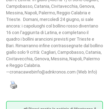
Campobasso, Catania, Civitavecchia, Genova,
Messina, Napoli, Palermo, Reggio Calabria e
Trieste. Domani, mercoledì 24 giugno, si sale
ancora: i capoluoghi col bollino rosso diventano
16 con l'aggiunta di Latina, e completano il
quadro i bollini arancioni previsti per Trieste e
Bari. Rimarranno infine contrassegnate dal bollino
giallo solo 9 città: Cagliari, Campobasso, Catania,
Civitavecchia, Genova, Messina, Napoli, Palermo
e Reggio Calabria.
—cronacawebinfo@adnkronos.com (Web Info)