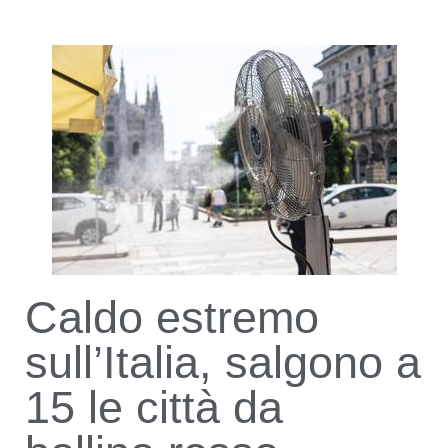
Caldo estremo
sull’Italia, salgono a
15 le città da