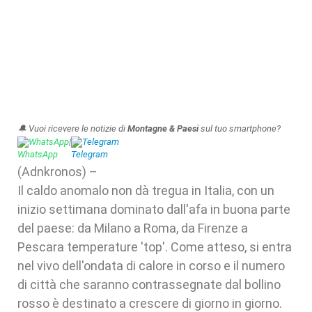
🔔 Vuoi ricevere le notizie di
Montagne & Paesi
sul tuo smartphone?
WhatsApp
|
Telegram
(Adnkronos) –
Il caldo anomalo non dà tregua in Italia, con un
inizio settimana dominato dall'afa in buona parte
del paese: da Milano a Roma, da Firenze a
Pescara temperature 'top'. Come atteso, si entra
nel vivo dell'ondata di calore in corso e il numero
di città che saranno contrassegnate dal bollino
rosso è destinato a crescere di giorno in giorno.