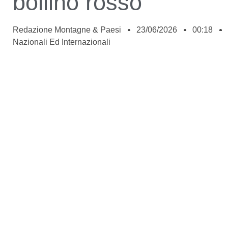
bollino rosso
Redazione Montagne & Paesi
23/06/2026
00:18
Nazionali Ed Internazionali