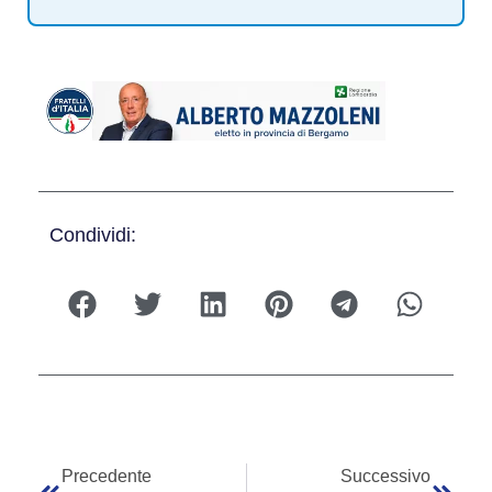
Condividi:
Precedente
Successivo