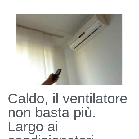
Caldo, il ventilatore
non basta più.
Largo ai