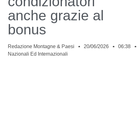
condizionatori
anche grazie al
bonus
Redazione Montagne & Paesi
20/06/2026
06:38
Nazionali Ed Internazionali